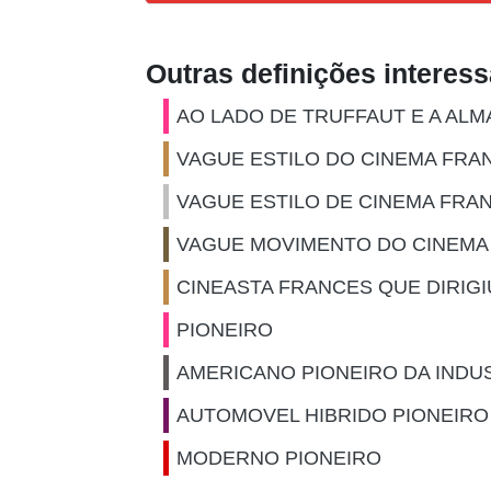
Outras definições interes
AO LADO DE TRUFFAUT E A AL
VAGUE ESTILO DO CINEMA FRA
VAGUE ESTILO DE CINEMA FRA
VAGUE MOVIMENTO DO CINEMA
CINEASTA FRANCES QUE DIRIG
PIONEIRO
AMERICANO PIONEIRO DA INDU
AUTOMOVEL HIBRIDO PIONEIRO
MODERNO PIONEIRO