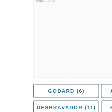
GODARD
(6)
DESBRAVADOR
(11)