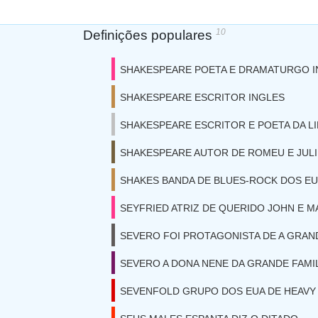
10
Definições populares
SHAKESPEARE POETA E DRAMATURGO I
SHAKESPEARE ESCRITOR INGLES
SHAKESPEARE ESCRITOR E POETA DA L
SHAKESPEARE AUTOR DE ROMEU E JULI
SHAKES BANDA DE BLUES-ROCK DOS E
SEYFRIED ATRIZ DE QUERIDO JOHN E 
SEVERO FOI PROTAGONISTA DE A GRAND
SEVERO A DONA NENE DA GRANDE FAMI
SEVENFOLD GRUPO DOS EUA DE HEAVY