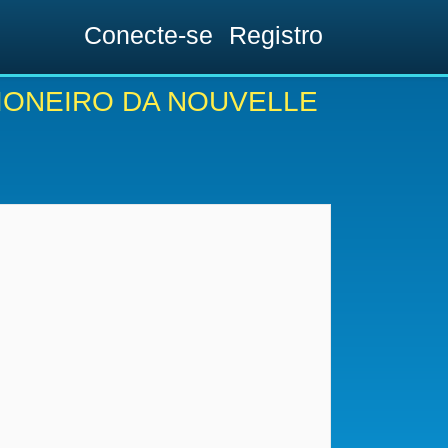
Conecte-se
Registro
IONEIRO DA NOUVELLE