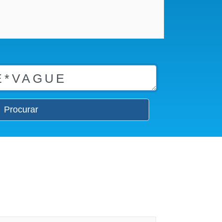
Procurar