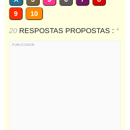
9
10
20
RESPOSTAS PROPOSTAS :
*