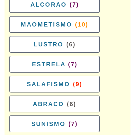
ALCORAO
(7)
MAOMETISMO
(10)
LUSTRO
(6)
ESTRELA
(7)
SALAFISMO
(9)
ABRACO
(6)
SUNISMO
(7)