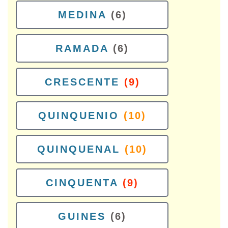
MEDINA
(6)
RAMADA
(6)
CRESCENTE
(9)
QUINQUENIO
(10)
QUINQUENAL
(10)
CINQUENTA
(9)
GUINES
(6)