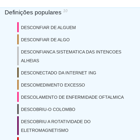
10
Definições populares
DESCONFIAR DE ALGUEM
DESCONFIAR DE ALGO
DESCONFIANCA SISTEMATICA DAS INTENCOES
ALHEIAS
DESCONECTADO DA INTERNET ING
DESCOMEDIMENTO EXCESSO
DESCOLAMENTO DE ENFERMIDADE OFTALMICA
DESCOBRIU-O COLOMBO
DESCOBRIU A ROTATIVIDADE DO
ELETROMAGNETISMO