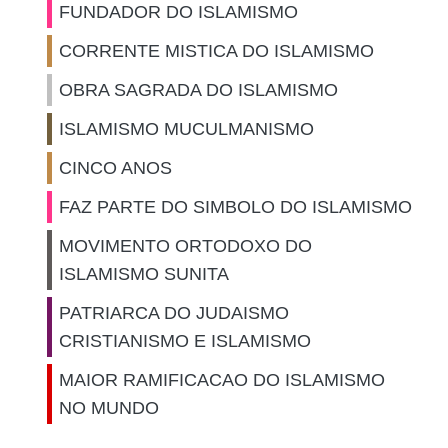
FUNDADOR DO ISLAMISMO
CORRENTE MISTICA DO ISLAMISMO
OBRA SAGRADA DO ISLAMISMO
ISLAMISMO MUCULMANISMO
CINCO ANOS
FAZ PARTE DO SIMBOLO DO ISLAMISMO
MOVIMENTO ORTODOXO DO
ISLAMISMO SUNITA
PATRIARCA DO JUDAISMO
CRISTIANISMO E ISLAMISMO
MAIOR RAMIFICACAO DO ISLAMISMO
NO MUNDO