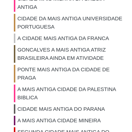
ANTIGA
CIDADE DA MAIS ANTIGA UNIVERSIDADE
PORTUGUESA
A CIDADE MAIS ANTIGA DA FRANCA
GONCALVES A MAIS ANTIGA ATRIZ
BRASILEIRA AINDA EM ATIVIDADE
PONTE MAIS ANTIGA DA CIDADE DE
PRAGA
A MAIS ANTIGA CIDADE DA PALESTINA
BIBLICA
CIDADE MAIS ANTIGA DO PARANA
A MAIS ANTIGA CIDADE MINEIRA