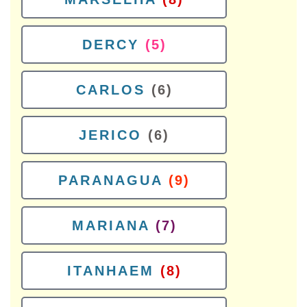
DERCY
(5)
CARLOS
(6)
JERICO
(6)
PARANAGUA
(9)
MARIANA
(7)
ITANHAEM
(8)