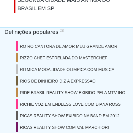
SEGUNDA CIDADE MAIS ANTIGA DO
BRASIL EM SP
10
Definições populares
RO RO CANTORA DE AMOR MEU GRANDE AMOR
RIZZO CHEF ESTRELADA DO MASTERCHEF
RITMICA MODALIDADE OLIMPICA COM MUSICA
RIOS DE DINHEIRO DIZ A EXPRESSAO
RIDE BRASIL REALITY SHOW EXIBIDO PELA MTV ING
RICHIE VOZ EM ENDLESS LOVE COM DIANA ROSS
RICAS REALITY SHOW EXIBIDO NA BAND EM 2012
RICAS REALITY SHOW COM VAL MARCHIORI