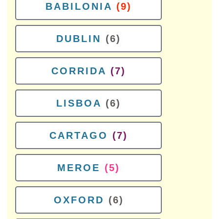
BABILONIA
(9)
DUBLIN
(6)
CORRIDA
(7)
LISBOA
(6)
CARTAGO
(7)
MEROE
(5)
OXFORD
(6)