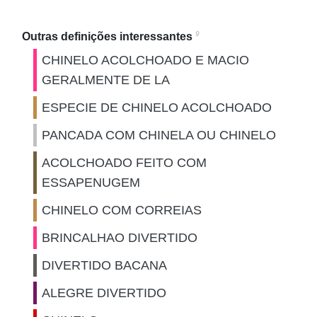
9
Outras definições interessantes
CHINELO ACOLCHOADO E MACIO
GERALMENTE DE LA
ESPECIE DE CHINELO ACOLCHOADO
PANCADA COM CHINELA OU CHINELO
ACOLCHOADO FEITO COM
ESSAPENUGEM
CHINELO COM CORREIAS
BRINCALHAO DIVERTIDO
DIVERTIDO BACANA
ALEGRE DIVERTIDO