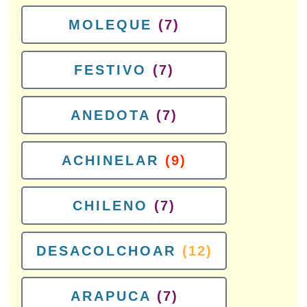
MOLEQUE
(7)
FESTIVO
(7)
ANEDOTA
(7)
ACHINELAR
(9)
CHILENO
(7)
DESACOLCHOAR
(12)
ARAPUCA
(7)