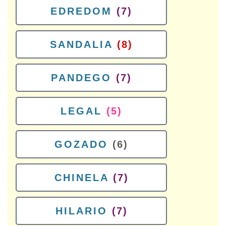
EDREDOM
(7)
SANDALIA
(8)
PANDEGO
(7)
LEGAL
(5)
GOZADO
(6)
CHINELA
(7)
HILARIO
(7)