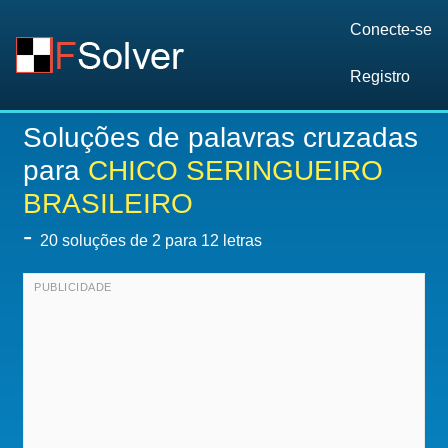
Conecte-se
Registro
Soluções de palavras cruzadas
para
CHICO SERINGUEIRO
BRASILEIRO
-
20
soluções de 2 para 12 letras