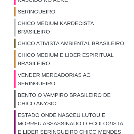
NASCIDO NO ACRE
SERINGUEIRO
CHICO MEDIUM KARDECISTA
BRASILEIRO
CHICO ATIVISTA AMBIENTAL BRASILEIRO
CHICO MEDIUM E LIDER ESPIRITUAL
BRASILEIRO
VENDER MERCADORIAS AO
SERINGUEIRO
BENTO O VAMPIRO BRASILEIRO DE
CHICO ANYSIO
ESTADO ONDE NASCEU LUTOU E
MORREU ASSASSINADO O ECOLOGISTA
E LIDER SERINGUEIRO CHICO MENDES