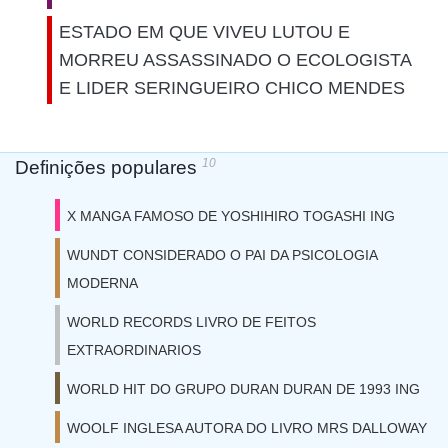
ESTADO EM QUE VIVEU LUTOU E
MORREU ASSASSINADO O ECOLOGISTA
E LIDER SERINGUEIRO CHICO MENDES
10
Definições populares
X MANGA FAMOSO DE YOSHIHIRO TOGASHI ING
WUNDT CONSIDERADO O PAI DA PSICOLOGIA
MODERNA
WORLD RECORDS LIVRO DE FEITOS
EXTRAORDINARIOS
WORLD HIT DO GRUPO DURAN DURAN DE 1993 ING
WOOLF INGLESA AUTORA DO LIVRO MRS DALLOWAY