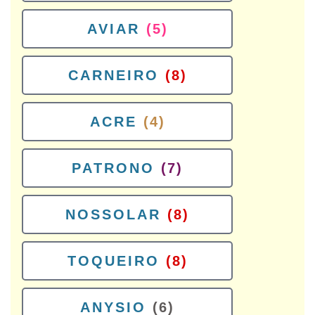
AVIAR
(5)
CARNEIRO
(8)
ACRE
(4)
PATRONO
(7)
NOSSOLAR
(8)
TOQUEIRO
(8)
ANYSIO
(6)