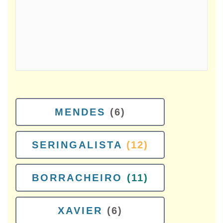
MENDES
(6)
SERINGALISTA
(12)
BORRACHEIRO
(11)
XAVIER
(6)