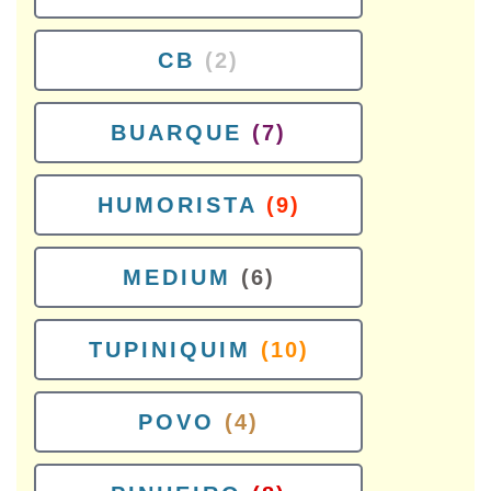
CB
(2)
BUARQUE
(7)
HUMORISTA
(9)
MEDIUM
(6)
TUPINIQUIM
(10)
POVO
(4)