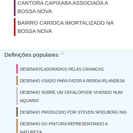
CANTORA CAPIXABA ASSOCIADA A
BOSSA NOVA
BAIRRO CARIOCA IMORTALIZADO NA
BOSSA NOVA
10
Definições populares
DESENHOS ADORADOS PELAS CRIANCAS
DESENHO USADO PARA FAZER A RENDA IRLANDESA
DESENHO SOBRE UM CEFALOPODE VIVENDO NUM
AQUARIO
DESENHO PRODUZIDO POR STEVEN SPIELBERG ING
DESENHO OU PINTURA REPRESENTANDO A
NATUREZA