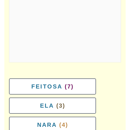
FEITOSA
(7)
ELA
(3)
NARA
(4)