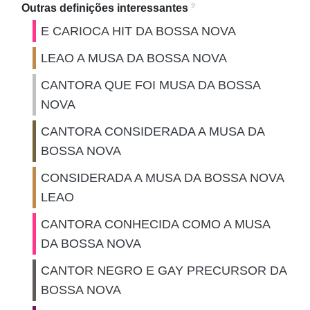
9
Outras definições interessantes
E CARIOCA HIT DA BOSSA NOVA
LEAO A MUSA DA BOSSA NOVA
CANTORA QUE FOI MUSA DA BOSSA
NOVA
CANTORA CONSIDERADA A MUSA DA
BOSSA NOVA
CONSIDERADA A MUSA DA BOSSA NOVA
LEAO
CANTORA CONHECIDA COMO A MUSA
DA BOSSA NOVA
CANTOR NEGRO E GAY PRECURSOR DA
BOSSA NOVA