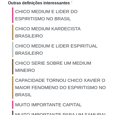
9
Outras definições interessantes
CHICO MEDIUM E LIDER DO
ESPIRITISMO NO BRASIL
CHICO MEDIUM KARDECISTA
BRASILEIRO
CHICO MEDIUM E LIDER ESPIRITUAL
BRASILEIRO
CHICO SERIE SOBRE UM MEDIUM
MINEIRO
CAPACIDADE TORNOU CHICO XAVIER O
MAIOR FENOMENO DO ESPIRITISMO NO
BRASIL
MUITO IMPORTANTE CAPITAL
MUITO IMPORTANTE PARA UM SAMURAI