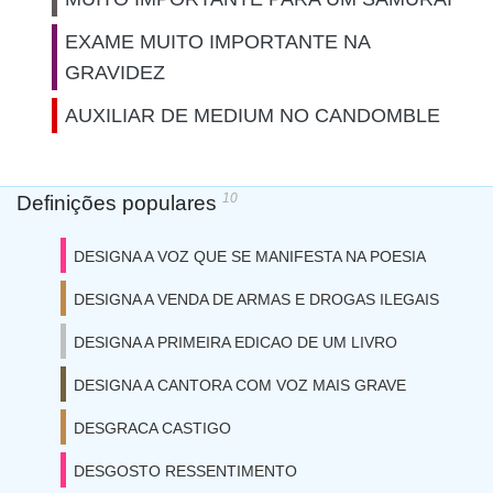
EXAME MUITO IMPORTANTE NA
GRAVIDEZ
AUXILIAR DE MEDIUM NO CANDOMBLE
10
Definições populares
DESIGNA A VOZ QUE SE MANIFESTA NA POESIA
DESIGNA A VENDA DE ARMAS E DROGAS ILEGAIS
DESIGNA A PRIMEIRA EDICAO DE UM LIVRO
DESIGNA A CANTORA COM VOZ MAIS GRAVE
DESGRACA CASTIGO
DESGOSTO RESSENTIMENTO