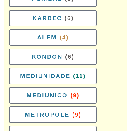
KARDEC
(6)
ALEM
(4)
RONDON
(6)
MEDIUNIDADE
(11)
MEDIUNICO
(9)
METROPOLE
(9)