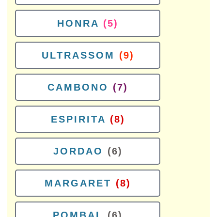
HONRA
(5)
ULTRASSOM
(9)
CAMBONO
(7)
ESPIRITA
(8)
JORDAO
(6)
MARGARET
(8)
POMBAL
(6)