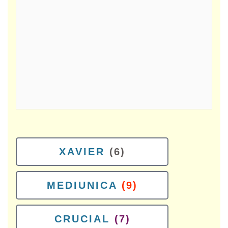
XAVIER
(6)
MEDIUNICA
(9)
CRUCIAL
(7)