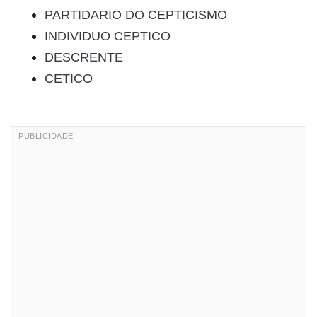
PARTIDARIO DO CEPTICISMO
INDIVIDUO CEPTICO
DESCRENTE
CETICO