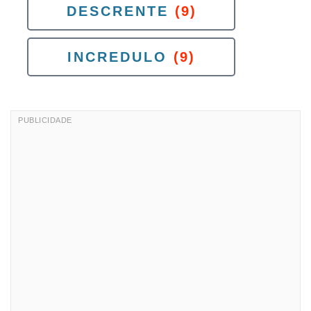
DESCRENTE
(9)
INCREDULO
(9)