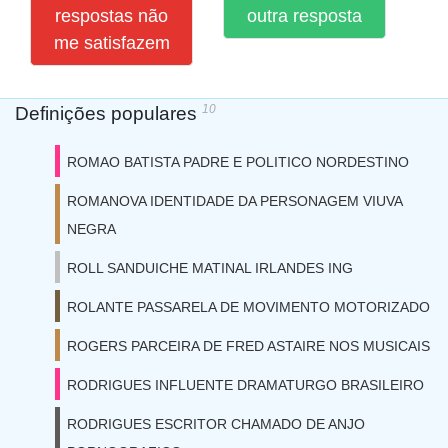
respostas não
outra resposta
me satisfazem
10
Definições populares
ROMAO BATISTA PADRE E POLITICO NORDESTINO
ROMANOVA IDENTIDADE DA PERSONAGEM VIUVA
NEGRA
ROLL SANDUICHE MATINAL IRLANDES ING
ROLANTE PASSARELA DE MOVIMENTO MOTORIZADO
ROGERS PARCEIRA DE FRED ASTAIRE NOS MUSICAIS
RODRIGUES INFLUENTE DRAMATURGO BRASILEIRO
RODRIGUES ESCRITOR CHAMADO DE ANJO