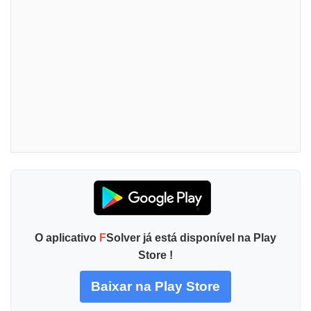
O aplicativo
F
Solver já está disponível na Play
Store !
Baixar na Play Store