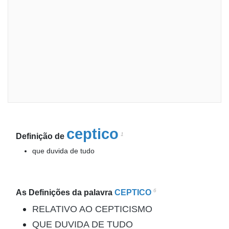
ceptico
1
Definição de
que duvida de tudo
6
As Definições da palavra
CEPTICO
RELATIVO AO CEPTICISMO
QUE DUVIDA DE TUDO