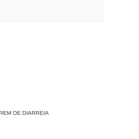
REM DE DIARREIA