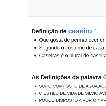
caseiro
3
Definição de
Que gosta de permanecer e
Segundo o costume de casa; 
Caseiras é o plural de caseir
As Definições da palavra
SORO COMPOSTO DE AGUA ACUC
O ESTILO DE VIDA DE SILVIO 
POUCO DISPOSTO A POR O NAR