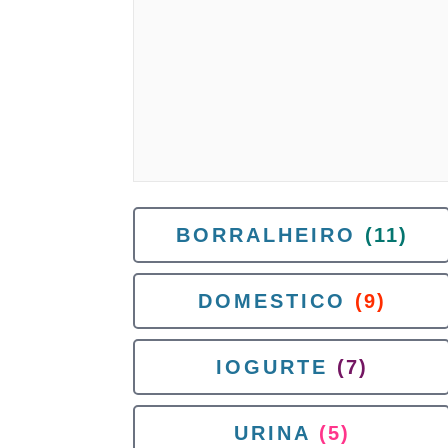
BORRALHEIRO
(11)
DOMESTICO
(9)
IOGURTE
(7)
URINA
(5)