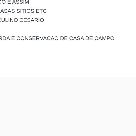
O E ASSIM
ASAS SITIOS ETC
ULINO CESARIO
RDA E CONSERVACAO DE CASA DE CAMPO