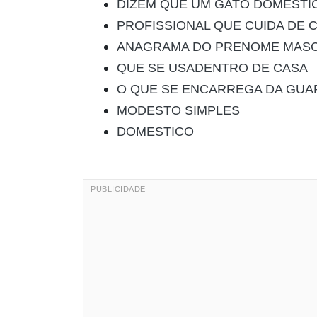
DIZEM QUE UM GATO DOMESTIC
PROFISSIONAL QUE CUIDA DE C
ANAGRAMA DO PRENOME MASC
QUE SE USADENTRO DE CASA
O QUE SE ENCARREGA DA GUA
MODESTO SIMPLES
DOMESTICO