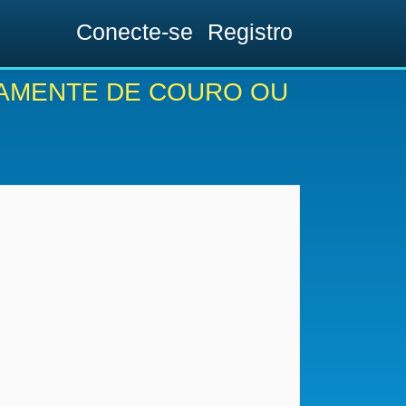
Conecte-se
Registro
CAMENTE DE COURO OU