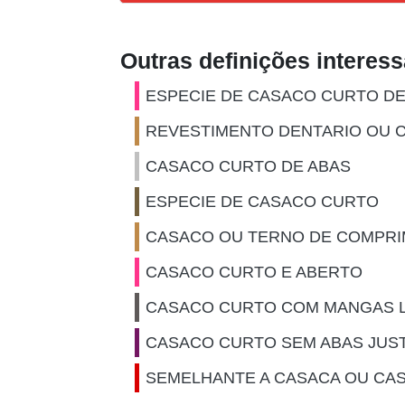
Outras definições interes
ESPECIE DE CASACO CURTO D
REVESTIMENTO DENTARIO OU 
CASACO CURTO DE ABAS
ESPECIE DE CASACO CURTO
CASACO OU TERNO DE COMPRI
CASACO CURTO E ABERTO
CASACO CURTO COM MANGAS 
CASACO CURTO SEM ABAS JUST
SEMELHANTE A CASACA OU CA