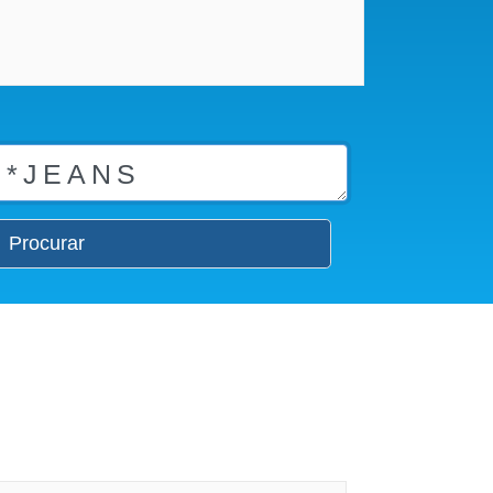
Procurar