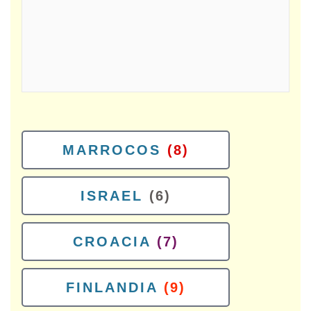
MARROCOS
(8)
ISRAEL
(6)
CROACIA
(7)
FINLANDIA
(9)