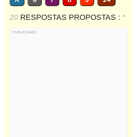
20
RESPOSTAS PROPOSTAS :
*