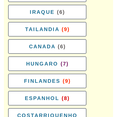
IRAQUE
(6)
TAILANDIA
(9)
CANADA
(6)
HUNGARO
(7)
FINLANDES
(9)
ESPANHOL
(8)
COSTARRIQUENHO