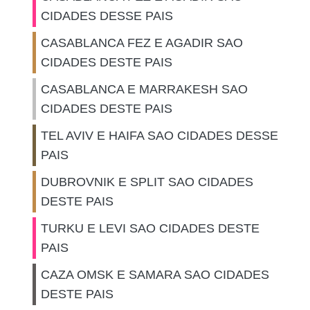
CIDADES DESSE PAIS
CASABLANCA FEZ E AGADIR SAO
CIDADES DESTE PAIS
CASABLANCA E MARRAKESH SAO
CIDADES DESTE PAIS
TEL AVIV E HAIFA SAO CIDADES DESSE
PAIS
DUBROVNIK E SPLIT SAO CIDADES
DESTE PAIS
TURKU E LEVI SAO CIDADES DESTE
PAIS
CAZA OMSK E SAMARA SAO CIDADES
DESTE PAIS