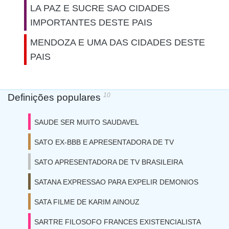
LA PAZ E SUCRE SAO CIDADES
IMPORTANTES DESTE PAIS
MENDOZA E UMA DAS CIDADES DESTE
PAIS
10
Definições populares
SAUDE SER MUITO SAUDAVEL
SATO EX-BBB E APRESENTADORA DE TV
SATO APRESENTADORA DE TV BRASILEIRA
SATANA EXPRESSAO PARA EXPELIR DEMONIOS
SATA FILME DE KARIM AINOUZ
SARTRE FILOSOFO FRANCES EXISTENCIALISTA