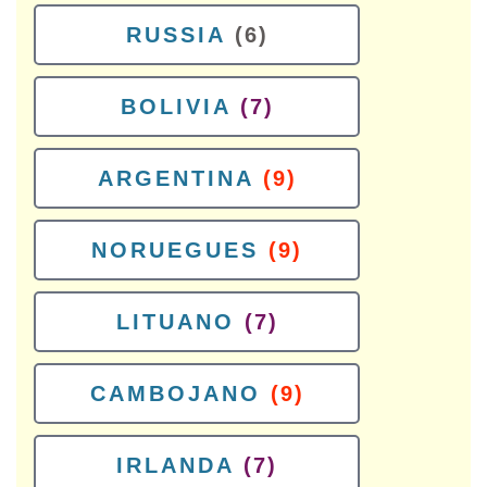
RUSSIA
(6)
BOLIVIA
(7)
ARGENTINA
(9)
NORUEGUES
(9)
LITUANO
(7)
CAMBOJANO
(9)
IRLANDA
(7)