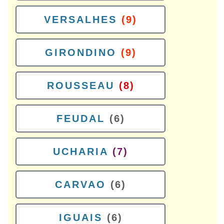
VERSALHES
(9)
GIRONDINO
(9)
ROUSSEAU
(8)
FEUDAL
(6)
UCHARIA
(7)
CARVAO
(6)
IGUAIS
(6)