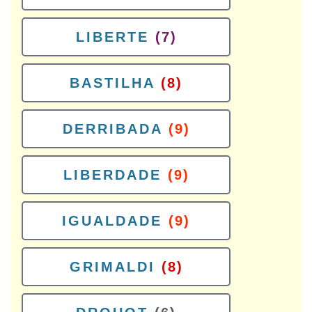
LIBERTE
(7)
BASTILHA
(8)
DERRIBADA
(9)
LIBERDADE
(9)
IGUALDADE
(9)
GRIMALDI
(8)