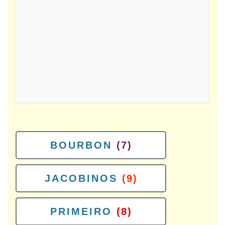
BOURBON
(7)
JACOBINOS
(9)
PRIMEIRO
(8)