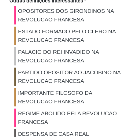
Outras definições interessantes
OPOSITORES DOS GIRONDINOS NA
REVOLUCAO FRANCESA
ESTADO FORMADO PELO CLERO NA
REVOLUCAO FRANCESA
PALACIO DO REI INVADIDO NA
REVOLUCAO FRANCESA
PARTIDO OPOSITOR AO JACOBINO NA
REVOLUCAO FRANCESA
IMPORTANTE FILOSOFO DA
REVOLUCAO FRANCESA
REGIME ABOLIDO PELA REVOLUCAO
FRANCESA
DESPENSA DE CASA REAL