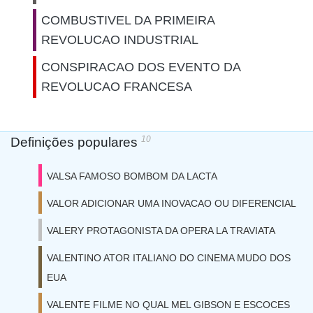
COMBUSTIVEL DA PRIMEIRA
REVOLUCAO INDUSTRIAL
CONSPIRACAO DOS EVENTO DA
REVOLUCAO FRANCESA
10
Definições populares
VALSA FAMOSO BOMBOM DA LACTA
VALOR ADICIONAR UMA INOVACAO OU DIFERENCIAL
VALERY PROTAGONISTA DA OPERA LA TRAVIATA
VALENTINO ATOR ITALIANO DO CINEMA MUDO DOS
EUA
VALENTE FILME NO QUAL MEL GIBSON E ESCOCES