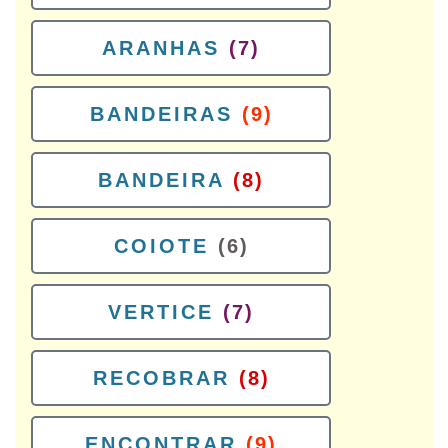
ARANHAS
(7)
BANDEIRAS
(9)
BANDEIRA
(8)
COIOTE
(6)
VERTICE
(7)
RECOBRAR
(8)
ENCONTRAR
(9)