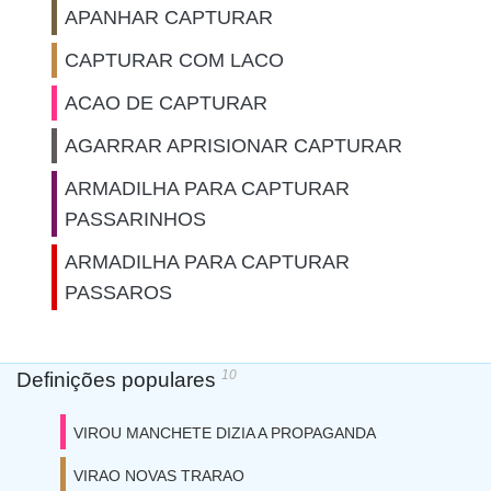
APANHAR CAPTURAR
CAPTURAR COM LACO
ACAO DE CAPTURAR
AGARRAR APRISIONAR CAPTURAR
ARMADILHA PARA CAPTURAR
PASSARINHOS
ARMADILHA PARA CAPTURAR
PASSAROS
10
Definições populares
VIROU MANCHETE DIZIA A PROPAGANDA
VIRAO NOVAS TRARAO