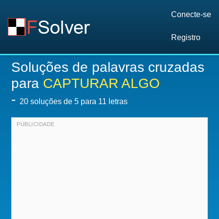
Conecte-se
Registro
Soluções de palavras cruzadas
para
CAPTURAR ALGO
-
20
soluções de 5 para 11 letras