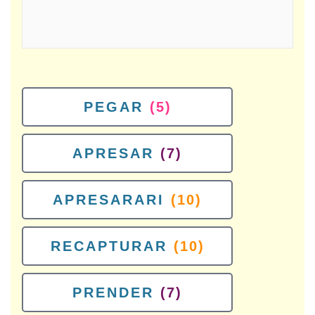
PEGAR
(5)
APRESAR
(7)
APRESARARI
(10)
RECAPTURAR
(10)
PRENDER
(7)