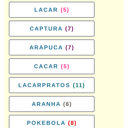
LACAR
(5)
CAPTURA
(7)
ARAPUCA
(7)
CACAR
(5)
LACARPRATOS
(11)
ARANHA
(6)
POKEBOLA
(8)