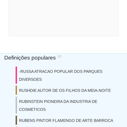
10
Definições populares
-RUSSA ATRACAO POPULAR DOS PARQUES
DIVERSOES
RUSHDIE AUTOR DE OS FILHOS DA MEIA-NOITE
RUBINSTEIN PIONEIRA DA INDUSTRIA DE
COSMETICOS
RUBENS PINTOR FLAMENGO DE ARTE BARROCA