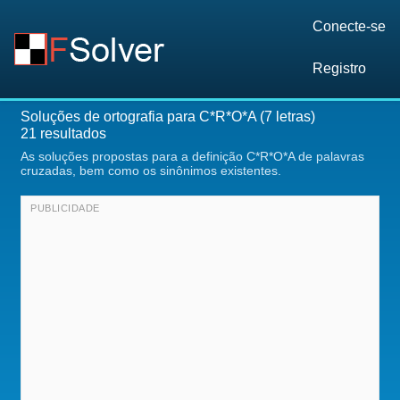
Conecte-se
Registro
Soluções de ortografia para C*R*O*A (7 letras)
21 resultados
As soluções propostas para a definição C*R*O*A de palavras
cruzadas, bem como os sinônimos existentes.