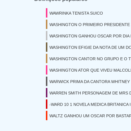
WAWRINKA TENISTA SUICO
WASHINGTON O PRIMEIRO PRESIDENTE
WASHINGTON GANHOU OSCAR POR DIA
WASHINGTON EFIGIE DA NOTA DE UM D
WASHINGTON CANTOR NO GRUPO E O 
WASHINGTON ATOR QUE VIVEU MALCOL
WARWICK PRIMA DA CANTORA WHITNE
WARREN SMITH PERSONAGEM DE MRS 
-WARD 10 1 NOVELA MEDICA BRITANICA 
WALTZ GANHOU UM OSCAR POR BASTA