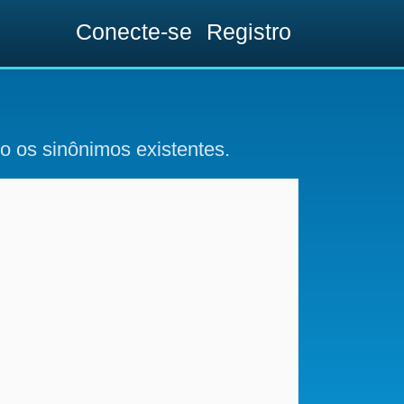
Conecte-se
Registro
o os sinônimos existentes.