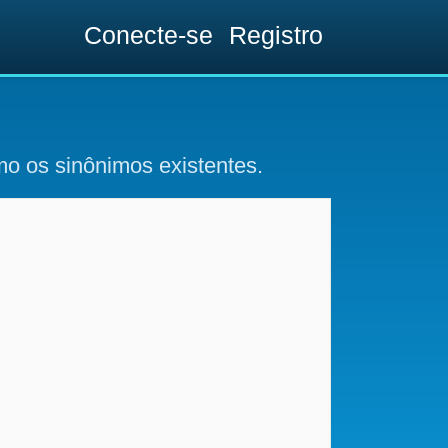
Conecte-se
Registro
o os sinônimos existentes.