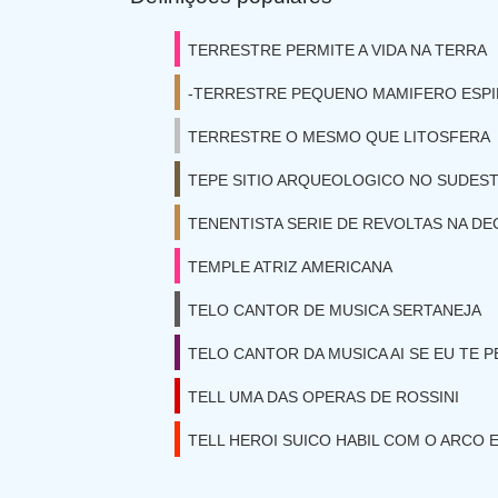
TERRESTRE PERMITE A VIDA NA TERRA
-TERRESTRE PEQUENO MAMIFERO ESP
TERRESTRE O MESMO QUE LITOSFERA
TEPE SITIO ARQUEOLOGICO NO SUDEST
TENENTISTA SERIE DE REVOLTAS NA DE
TEMPLE ATRIZ AMERICANA
TELO CANTOR DE MUSICA SERTANEJA
TELO CANTOR DA MUSICA AI SE EU TE 
TELL UMA DAS OPERAS DE ROSSINI
TELL HEROI SUICO HABIL COM O ARCO 