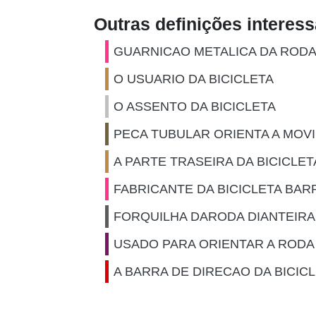
Outras definições interes
GUARNICAO METALICA DA RODA 
O USUARIO DA BICICLETA
O ASSENTO DA BICICLETA
PECA TUBULAR ORIENTA A MOV
A PARTE TRASEIRA DA BICICLE
FABRICANTE DA BICICLETA BAR
FORQUILHA DARODA DIANTEIRA 
USADO PARA ORIENTAR A RODA 
A BARRA DE DIRECAO DA BICIC