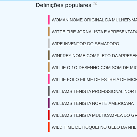
10
Definições populares
WOMAN NOME ORIGINAL DA MULHER-MA
WITTE FIBE JORNALISTA E APRESENTAD
WIRE INVENTOR DO SEMAFORO
WINFREY NOME COMPLETO DA APRESE
WILLIE O 1O DESENHO COM SOM DE MI
WILLIE FOI O FILME DE ESTREIA DE MI
WILLIAMS TENISTA PROFISSIONAL NOR
WILLIAMS TENISTA NORTE-AMERICANA
WILLIAMS TENISTA MULTICAMPEA DO G
WILD TIME DE HOQUEI NO GELO DA NHL