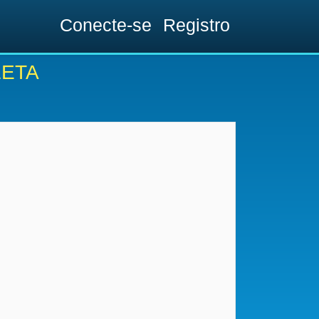
Conecte-se
Registro
LETA