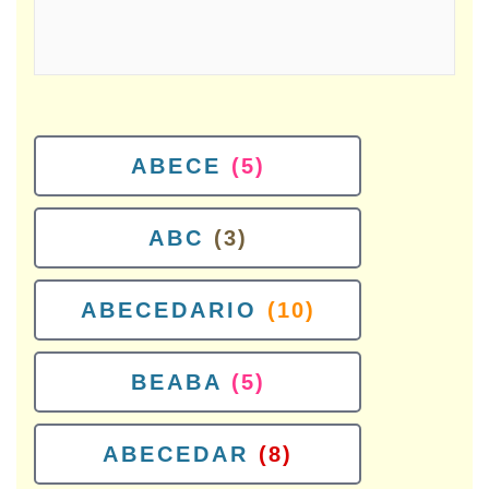
ABECE
(5)
ABC
(3)
ABECEDARIO
(10)
BEABA
(5)
ABECEDAR
(8)