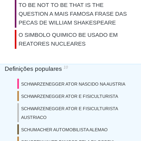
TO BE NOT TO BE THAT IS THE
QUESTION A MAIS FAMOSA FRASE DAS
PECAS DE WILLIAM SHAKESPEARE
O SIMBOLO QUIMICO BE USADO EM
REATORES NUCLEARES
10
Definições populares
SCHWARZENEGGER ATOR NASCIDO NA AUSTRIA
SCHWARZENEGGER ATOR E FISICULTURISTA
SCHWARZENEGGER ATOR E FISICULTURISTA
AUSTRIACO
SCHUMACHER AUTOMOBILISTA ALEMAO