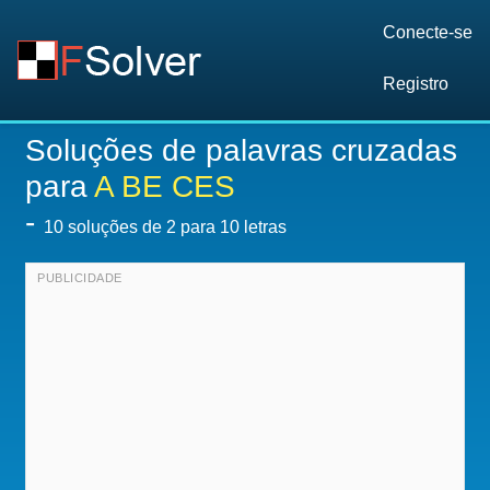
Conecte-se
Registro
Soluções de palavras cruzadas
para
A BE CES
-
10
soluções de 2 para 10 letras