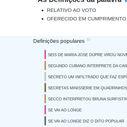
RELATIVO AO VOTO
OFERECIDO EM CUMPRIMENTO
10
Definições populares
SEIS DE MARIA JOSE DUPRE VIROU NOV
SEGUNDO CUBANO INTERPRETE DA CA
SECRETO UM INFILTRADO QUE FAZ ES
SECRETAS MINISSERIE EM QUADRINHOS
SECCO INTERPRETOU BRUNA SURFISTI
SE VAI AO LONGE
SE VAI AO LONGE DIZ O DITO POPULAR