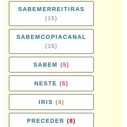
SABEMERREITIRAS
(15)
SABEMCOPIACANAL
(15)
SABEM
(5)
NESTE
(5)
IRIS
(4)
PRECEDER
(8)