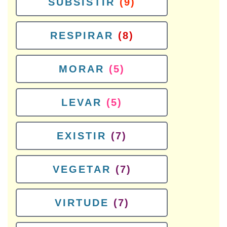
SUBSISTIR
(9)
RESPIRAR
(8)
MORAR
(5)
LEVAR
(5)
EXISTIR
(7)
VEGETAR
(7)
VIRTUDE
(7)