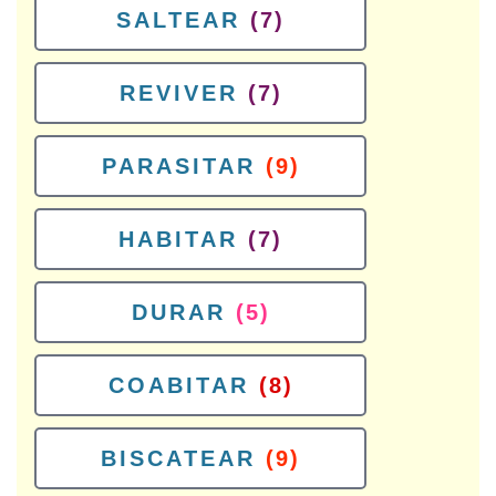
SALTEAR
(7)
REVIVER
(7)
PARASITAR
(9)
HABITAR
(7)
DURAR
(5)
COABITAR
(8)
BISCATEAR
(9)