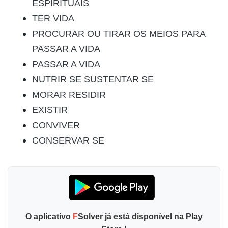
ESPIRITUAIS
TER VIDA
PROCURAR OU TIRAR OS MEIOS PARA
PASSAR A VIDA
PASSAR A VIDA
NUTRIR SE SUSTENTAR SE
MORAR RESIDIR
EXISTIR
CONVIVER
CONSERVAR SE
O aplicativo
F
Solver já está disponível na Play