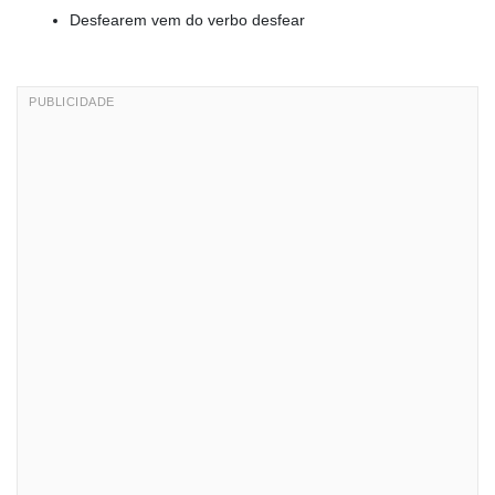
Desfearem vem do verbo desfear