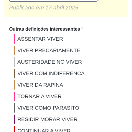
Publicado em
17 abril 2025
9
Outras definições interessantes
ASSENTAR VIVER
VIVER PRECARIAMENTE
AUSTERIDADE NO VIVER
VIVER COM INDIFERENCA
VIVER DA RAPINA
TORNAR A VIVER
VIVER COMO PARASITO
RESIDIR MORAR VIVER
CONTINUAR A VIVER