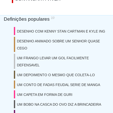
10
Definições populares
DESENHO COM KENNY STAN CARTMAN E KYLE ING
DESENHO ANIMADO SOBRE UM SENHOR QUASE
CEGO
UM FRANGO LEVAR UM GOL FACILMENTE
DEFENSAVEL
UM DEPOIMENTO O MESMO QUE COLETA-LO
UM CONTO DE FADAS FEUDAL SERIE DE MANGA
UM CAPETA EM FORMA DE GURI
UM BOBO NA CASCA DO OVO DIZ A BRINCADEIRA