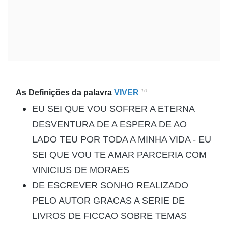
10
As Definições da palavra
VIVER
EU SEI QUE VOU SOFRER A ETERNA
DESVENTURA DE A ESPERA DE AO
LADO TEU POR TODA A MINHA VIDA - EU
SEI QUE VOU TE AMAR PARCERIA COM
VINICIUS DE MORAES
DE ESCREVER SONHO REALIZADO
PELO AUTOR GRACAS A SERIE DE
LIVROS DE FICCAO SOBRE TEMAS