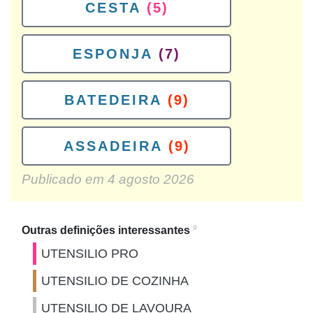
CESTA
(5)
ESPONJA
(7)
BATEDEIRA
(9)
ASSADEIRA
(9)
Publicado em
4 agosto 2026
9
Outras definições interessantes
UTENSILIO PRO
UTENSILIO DE COZINHA
UTENSILIO DE LAVOURA