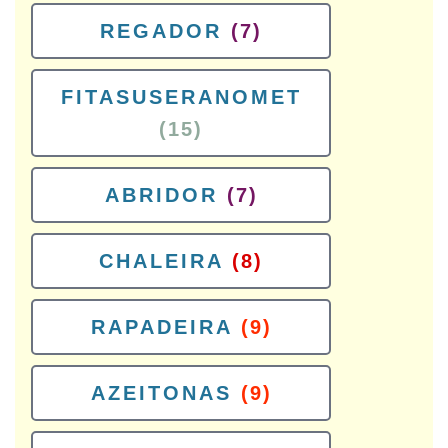
REGADOR
(7)
FITASUSERANOMET
(15)
ABRIDOR
(7)
CHALEIRA
(8)
RAPADEIRA
(9)
AZEITONAS
(9)