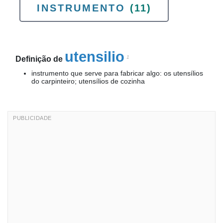
INSTRUMENTO
(11)
utensilio
1
Definição de
instrumento que serve para fabricar algo: os utensílios
do carpinteiro; utensílios de cozinha