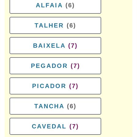
ALFAIA
(6)
TALHER
(6)
BAIXELA
(7)
PEGADOR
(7)
PICADOR
(7)
TANCHA
(6)
CAVEDAL
(7)