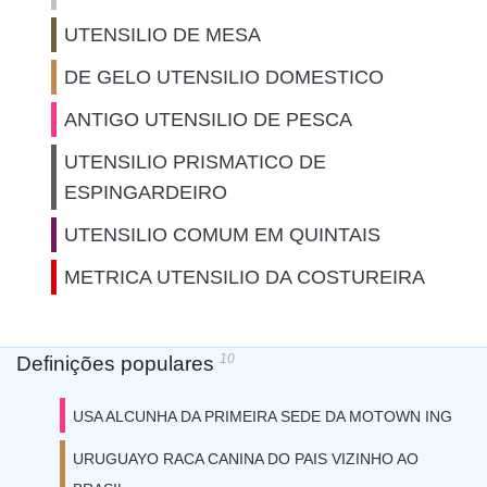
UTENSILIO DE MESA
DE GELO UTENSILIO DOMESTICO
ANTIGO UTENSILIO DE PESCA
UTENSILIO PRISMATICO DE
ESPINGARDEIRO
UTENSILIO COMUM EM QUINTAIS
METRICA UTENSILIO DA COSTUREIRA
10
Definições populares
USA ALCUNHA DA PRIMEIRA SEDE DA MOTOWN ING
URUGUAYO RACA CANINA DO PAIS VIZINHO AO