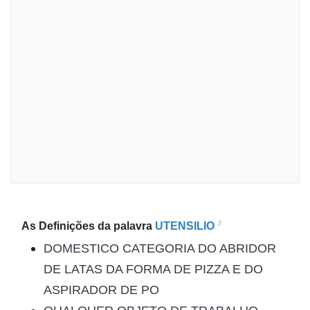
3
As Definições da palavra
UTENSILIO
DOMESTICO CATEGORIA DO ABRIDOR
DE LATAS DA FORMA DE PIZZA E DO
ASPIRADOR DE PO