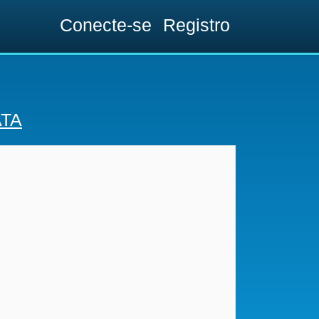
Conecte-se
Registro
ATA