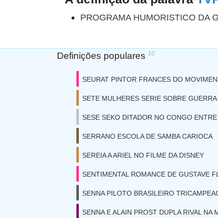
PROGRAMA HUMORISTICO DA G
10
Definições populares
SEURAT PINTOR FRANCES DO MOVIMEN
SETE MULHERES SERIE SOBRE GUERRA
SESE SEKO DITADOR NO CONGO ENTRE 
SERRANO ESCOLA DE SAMBA CARIOCA
SEREIA A ARIEL NO FILME DA DISNEY
SENTIMENTAL ROMANCE DE GUSTAVE F
SENNA PILOTO BRASILEIRO TRICAMPEAO
SENNA E ALAIN PROST DUPLA RIVAL NA