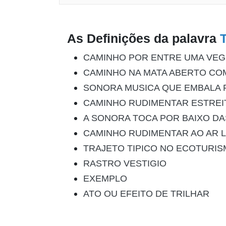
As Definições da palavra
CAMINHO POR ENTRE UMA VE
CAMINHO NA MATA ABERTO CO
SONORA MUSICA QUE EMBALA 
CAMINHO RUDIMENTAR ESTREI
A SONORA TOCA POR BAIXO D
CAMINHO RUDIMENTAR AO AR L
TRAJETO TIPICO NO ECOTURI
RASTRO VESTIGIO
EXEMPLO
ATO OU EFEITO DE TRILHAR