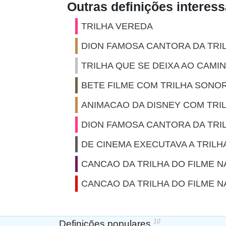
Outras definições interes
TRILHA VEREDA
DION FAMOSA CANTORA DA TRIL
TRILHA QUE SE DEIXA AO CAMI
BETE FILME COM TRILHA SON
ANIMACAO DA DISNEY COM TRI
DION FAMOSA CANTORA DA TRIL
DE CINEMA EXECUTAVA A TRILH
CANCAO DA TRILHA DO FILME 
CANCAO DA TRILHA DO FILME N
10
Definições populares