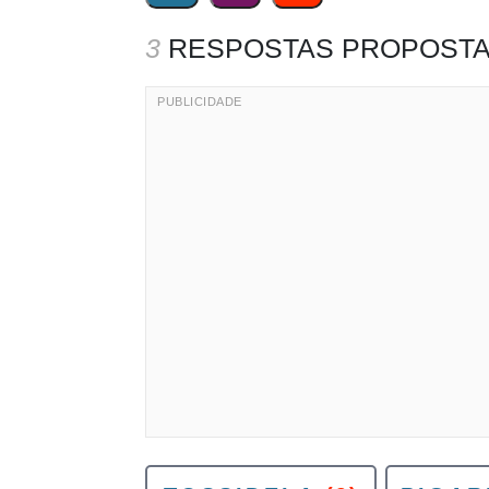
3
RESPOSTAS PROPOSTA