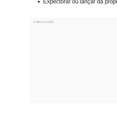
Expectorar ou lançar da própr