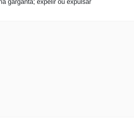
ia garganta; expelir ou expulsar