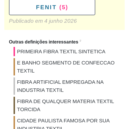
FENIT
(5)
Publicado em
4 junho 2026
9
Outras definições interessantes
PRIMEIRA FIBRA TEXTIL SINTETICA
E BANHO SEGMENTO DE CONFECCAO
TEXTIL
FIBRA ARTIFICIAL EMPREGADA NA
INDUSTRIA TEXTIL
FIBRA DE QUALQUER MATERIA TEXTIL
TORCIDA
CIDADE PAULISTA FAMOSA POR SUA
INDUSTRIA TEXTIL