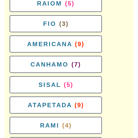
RAIOM
(5)
FIO
(3)
AMERICANA
(9)
CANHAMO
(7)
SISAL
(5)
ATAPETADA
(9)
RAMI
(4)