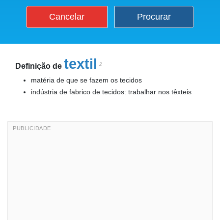
Cancelar
Procurar
textil
2
Definição de
matéria de que se fazem os tecidos
indústria de fabrico de tecidos: trabalhar nos têxteis