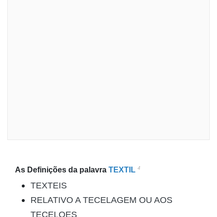
4
As Definições da palavra
TEXTIL
TEXTEIS
RELATIVO A TECELAGEM OU AOS
TECELOES