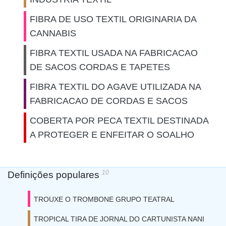
FIBRA DE USO TEXTIL ORIGINARIA DA
CANNABIS
FIBRA TEXTIL USADA NA FABRICACAO
DE SACOS CORDAS E TAPETES
FIBRA TEXTIL DO AGAVE UTILIZADA NA
FABRICACAO DE CORDAS E SACOS
COBERTA POR PECA TEXTIL DESTINADA
A PROTEGER E ENFEITAR O SOALHO
10
Definições populares
TROUXE O TROMBONE GRUPO TEATRAL
TROPICAL TIRA DE JORNAL DO CARTUNISTA NANI