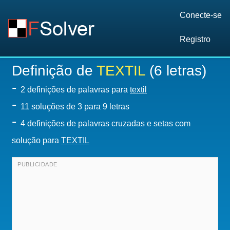
Conecte-se
Registro
Definição de
TEXTIL
(6 letras)
-
2 definições de palavras para
textil
-
11
soluções de 3 para 9 letras
-
4 definições de palavras cruzadas e setas com
solução para
TEXTIL