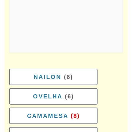
NAILON
(6)
OVELHA
(6)
CAMAMESA
(8)