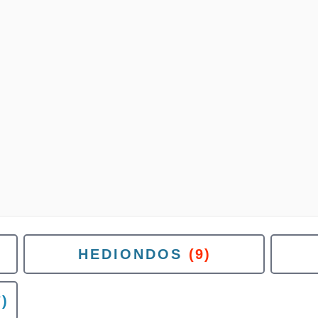
HEDIONDOS
(9)
7)