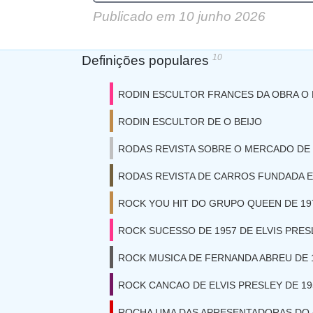
Publicado em
10 junho 2026
10
Definições populares
RODIN ESCULTOR FRANCES DA OBRA O
RODIN ESCULTOR DE O BEIJO
RODAS REVISTA SOBRE O MERCADO DE
RODAS REVISTA DE CARROS FUNDADA E
ROCK YOU HIT DO GRUPO QUEEN DE 19
ROCK SUCESSO DE 1957 DE ELVIS PRES
ROCK MUSICA DE FERNANDA ABREU DE 
ROCK CANCAO DE ELVIS PRESLEY DE 19
ROCHA UMA DAS APRESENTADORAS DO 