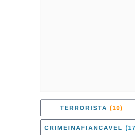
TERRORISTA
(10)
CRIMEINAFIANCAVEL
(1