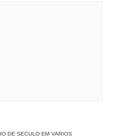
IO DE SECULO EM VARIOS