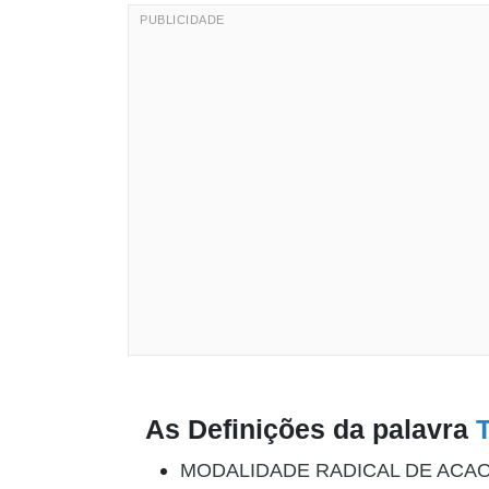
As Definições da palavra
MODALIDADE RADICAL DE ACAO