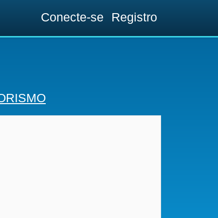
Conecte-se
Registro
ORISMO