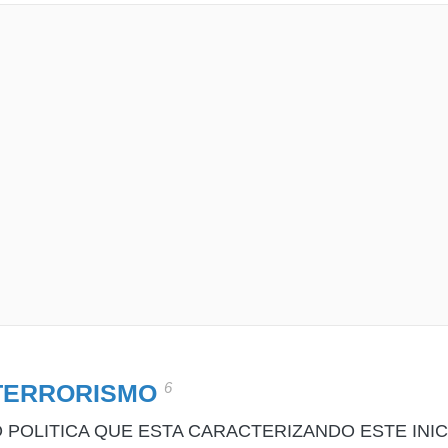
6
TERRORISMO
 POLITICA QUE ESTA CARACTERIZANDO ESTE INIC