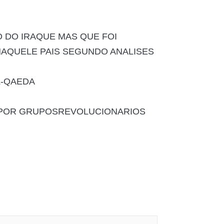
 DO IRAQUE MAS QUE FOI
NAQUELE PAIS SEGUNDO ANALISES
L-QAEDA
 POR GRUPOSREVOLUCIONARIOS