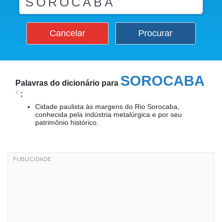
Cancelar
Procurar
SOROCABA
Palavras do dicionário para
1
:
Cidade paulista às margens do Rio Sorocaba,
conhecida pela indústria metalúrgica e por seu
patrimônio histórico.