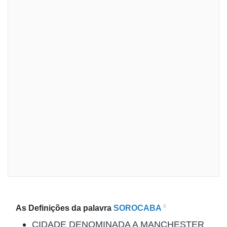
6
As Definições da palavra
SOROCABA
CIDADE DENOMINADA A MANCHESTER