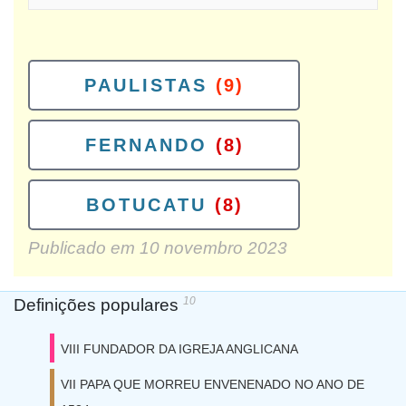
PAULISTAS
(9)
FERNANDO
(8)
BOTUCATU
(8)
Publicado em
10 novembro 2023
10
Definições populares
VIII FUNDADOR DA IGREJA ANGLICANA
VII PAPA QUE MORREU ENVENENADO NO ANO DE