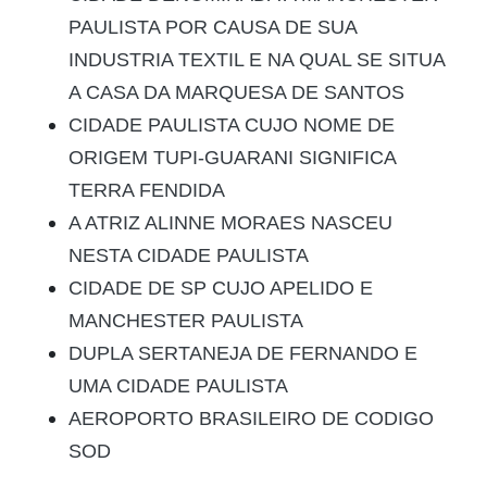
PAULISTA POR CAUSA DE SUA
INDUSTRIA TEXTIL E NA QUAL SE SITUA
A CASA DA MARQUESA DE SANTOS
CIDADE PAULISTA CUJO NOME DE
ORIGEM TUPI-GUARANI SIGNIFICA
TERRA FENDIDA
A ATRIZ ALINNE MORAES NASCEU
NESTA CIDADE PAULISTA
CIDADE DE SP CUJO APELIDO E
MANCHESTER PAULISTA
DUPLA SERTANEJA DE FERNANDO E
UMA CIDADE PAULISTA
AEROPORTO BRASILEIRO DE CODIGO
SOD