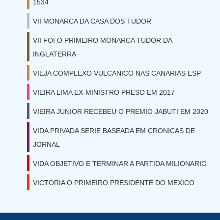
1534
VII MONARCA DA CASA DOS TUDOR
VII FOI O PRIMEIRO MONARCA TUDOR DA
INGLATERRA
VIEJA COMPLEXO VULCANICO NAS CANARIAS ESP
VIEIRA LIMA EX-MINISTRO PRESO EM 2017
VIEIRA JUNIOR RECEBEU O PREMIO JABUTI EM 2020
VIDA PRIVADA SERIE BASEADA EM CRONICAS DE
JORNAL
VIDA OBJETIVO E TERMINAR A PARTIDA MILIONARIO
VICTORIA O PRIMEIRO PRESIDENTE DO MEXICO