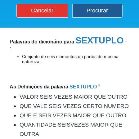
Cancelar
Procurar
SEXTUPLO
1
Palavras do dicionário para
:
Conjunto de seis elementos ou partes de mesma
natureza.
5
As Definições da palavra
SEXTUPLO
VALOR SEIS VEZES MAIOR QUE OUTRO
QUE VALE SEIS VEZES CERTO NUMERO
QUE E SEIS VEZES MAIOR QUE OUTRO
QUANTIDADE SEISVEZES MAIOR QUE
OUTRA