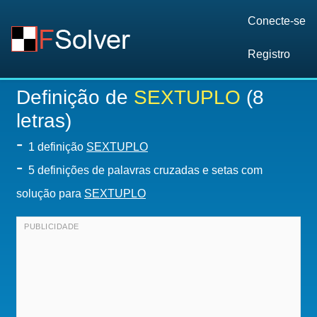
Conecte-se
Registro
Definição de
SEXTUPLO
(8
letras)
-
1 definição
SEXTUPLO
-
5 definições de palavras cruzadas e setas com
solução para
SEXTUPLO