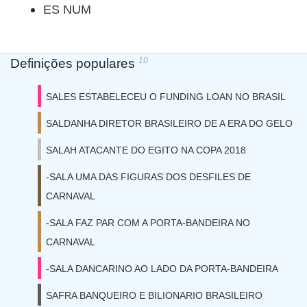
ES NUM
10
Definições populares
SALES ESTABELECEU O FUNDING LOAN NO BRASIL
SALDANHA DIRETOR BRASILEIRO DE A ERA DO GELO
SALAH ATACANTE DO EGITO NA COPA 2018
-SALA UMA DAS FIGURAS DOS DESFILES DE
CARNAVAL
-SALA FAZ PAR COM A PORTA-BANDEIRA NO
CARNAVAL
-SALA DANCARINO AO LADO DA PORTA-BANDEIRA
SAFRA BANQUEIRO E BILIONARIO BRASILEIRO