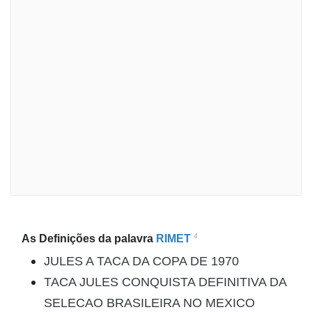
4
As Definições da palavra
RIMET
JULES A TACA DA COPA DE 1970
TACA JULES CONQUISTA DEFINITIVA DA
SELECAO BRASILEIRA NO MEXICO