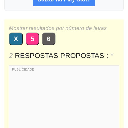
Mostrar resultados por número de letras
X
5
6
2
RESPOSTAS PROPOSTAS :
*