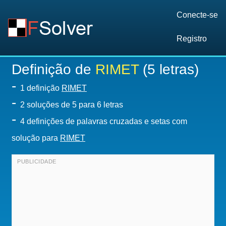
Conecte-se
Registro
Definição de
RIMET
(5 letras)
-
1 definição
RIMET
-
2
soluções de 5 para 6 letras
-
4 definições de palavras cruzadas e setas com
solução para
RIMET