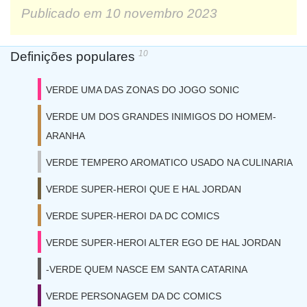
Publicado em
10 novembro 2023
10
Definições populares
VERDE UMA DAS ZONAS DO JOGO SONIC
VERDE UM DOS GRANDES INIMIGOS DO HOMEM-
ARANHA
VERDE TEMPERO AROMATICO USADO NA CULINARIA
VERDE SUPER-HEROI QUE E HAL JORDAN
VERDE SUPER-HEROI DA DC COMICS
VERDE SUPER-HEROI ALTER EGO DE HAL JORDAN
-VERDE QUEM NASCE EM SANTA CATARINA
VERDE PERSONAGEM DA DC COMICS