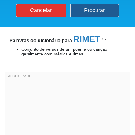
Cancelar
Procurar
RIMET
1
Palavras do dicionário para
:
Conjunto de versos de um poema ou canção,
geralmente com métrica e rimas.