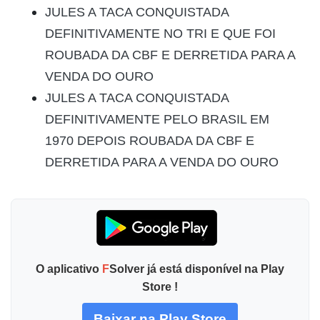
JULES A TACA CONQUISTADA
DEFINITIVAMENTE NO TRI E QUE FOI
ROUBADA DA CBF E DERRETIDA PARA A
VENDA DO OURO
JULES A TACA CONQUISTADA
DEFINITIVAMENTE PELO BRASIL EM
1970 DEPOIS ROUBADA DA CBF E
DERRETIDA PARA A VENDA DO OURO
O aplicativo
F
Solver já está disponível na Play
Store !
Baixar na Play Store