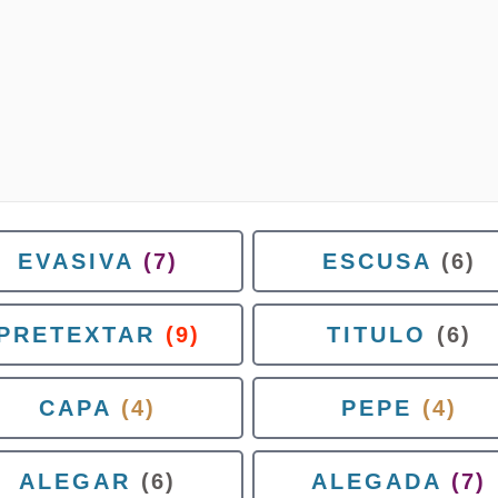
EVASIVA
(7)
ESCUSA
(6)
PRETEXTAR
(9)
TITULO
(6)
CAPA
(4)
PEPE
(4)
ALEGAR
(6)
ALEGADA
(7)