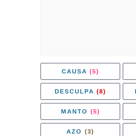
CAUSA
(5)
DESCULPA
(8)
MANTO
(5)
AZO
(3)