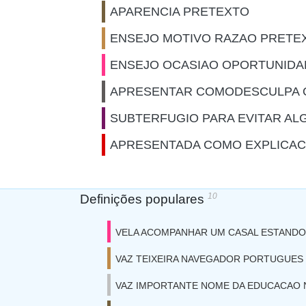
APARENCIA PRETEXTO
ENSEJO MOTIVO RAZAO PRETE
ENSEJO OCASIAO OPORTUNIDA
APRESENTAR COMODESCULPA 
SUBTERFUGIO PARA EVITAR AL
APRESENTADA COMO EXPLICAC
10
Definições populares
VELA ACOMPANHAR UM CASAL ESTANDO
VAZ TEIXEIRA NAVEGADOR PORTUGUES
VAZ IMPORTANTE NOME DA EDUCACAO 