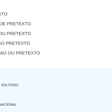
XTO
DE PRETEXTO
OU PRETEXTO
GO PRETEXTO
AO OU PRETEXTO
 SOLTEIRO
NACIONAL