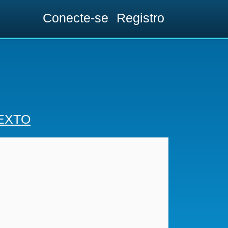
Conecte-se
Registro
EXTO