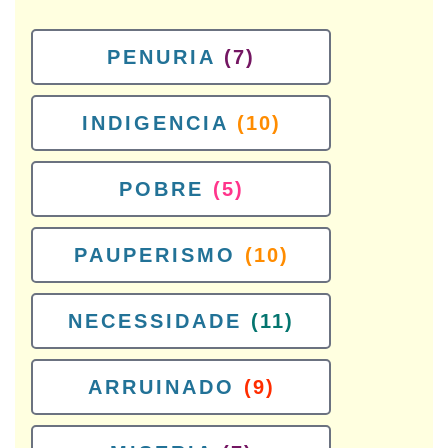
PENURIA
(7)
INDIGENCIA
(10)
POBRE
(5)
PAUPERISMO
(10)
NECESSIDADE
(11)
ARRUINADO
(9)