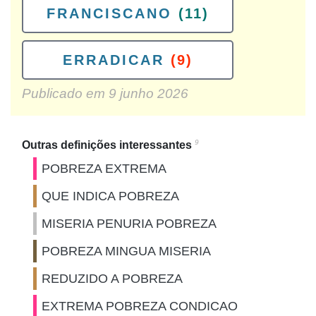
FRANCISCANO
(11)
ERRADICAR
(9)
Publicado em
9 junho 2026
9
Outras definições interessantes
POBREZA EXTREMA
QUE INDICA POBREZA
MISERIA PENURIA POBREZA
POBREZA MINGUA MISERIA
REDUZIDO A POBREZA
EXTREMA POBREZA CONDICAO