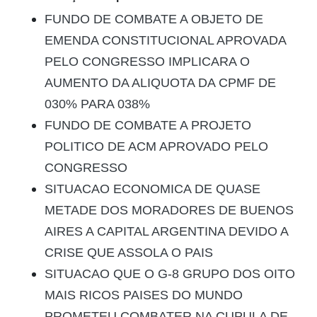
FUNDO DE COMBATE A OBJETO DE
EMENDA CONSTITUCIONAL APROVADA
PELO CONGRESSO IMPLICARA O
AUMENTO DA ALIQUOTA DA CPMF DE
030% PARA 038%
FUNDO DE COMBATE A PROJETO
POLITICO DE ACM APROVADO PELO
CONGRESSO
SITUACAO ECONOMICA DE QUASE
METADE DOS MORADORES DE BUENOS
AIRES A CAPITAL ARGENTINA DEVIDO A
CRISE QUE ASSOLA O PAIS
SITUACAO QUE O G-8 GRUPO DOS OITO
MAIS RICOS PAISES DO MUNDO
PROMETEU COMBATER NA CUPULA DE