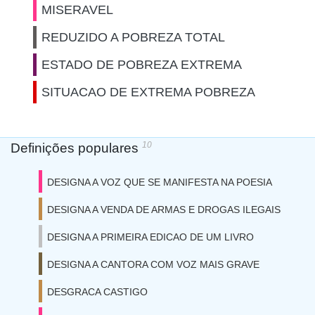
MISERAVEL
REDUZIDO A POBREZA TOTAL
ESTADO DE POBREZA EXTREMA
SITUACAO DE EXTREMA POBREZA
10
Definições populares
DESIGNA A VOZ QUE SE MANIFESTA NA POESIA
DESIGNA A VENDA DE ARMAS E DROGAS ILEGAIS
DESIGNA A PRIMEIRA EDICAO DE UM LIVRO
DESIGNA A CANTORA COM VOZ MAIS GRAVE
DESGRACA CASTIGO