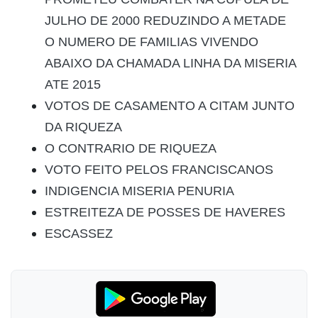
JULHO DE 2000 REDUZINDO A METADE
O NUMERO DE FAMILIAS VIVENDO
ABAIXO DA CHAMADA LINHA DA MISERIA
ATE 2015
VOTOS DE CASAMENTO A CITAM JUNTO
DA RIQUEZA
O CONTRARIO DE RIQUEZA
VOTO FEITO PELOS FRANCISCANOS
INDIGENCIA MISERIA PENURIA
ESTREITEZA DE POSSES DE HAVERES
ESCASSEZ