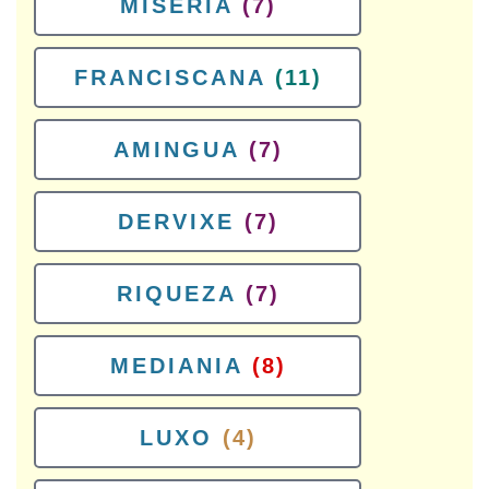
MISERIA
(7)
FRANCISCANA
(11)
AMINGUA
(7)
DERVIXE
(7)
RIQUEZA
(7)
MEDIANIA
(8)
LUXO
(4)