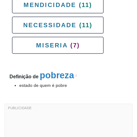
MENDICIDADE
(11)
NECESSIDADE
(11)
MISERIA
(7)
pobreza
1
Definição de
estado de quem é pobre