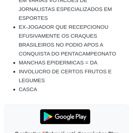
EM VARIAS VOTACOES DE
JORNALISTAS ESPECIALIZADOS EM
ESPORTES
EX-JOGADOR QUE RECEPCIONOU
EFUSIVAMENTE OS CRAQUES
BRASILEIROS NO PODIO APOS A
CONQUISTA DO PENTACAMPEONATO
MANCHAS EPIDERMICAS = DA
INVOLUCRO DE CERTOS FRUTOS E
LEGUMES
CASCA