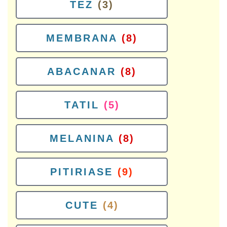
TEZ
(3)
MEMBRANA
(8)
ABACANAR
(8)
TATIL
(5)
MELANINA
(8)
PITIRIASE
(9)
CUTE
(4)