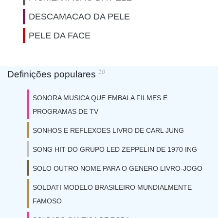
DESCAMACAO DA PELE
PELE DA FACE
10
Definições populares
SONORA MUSICA QUE EMBALA FILMES E
PROGRAMAS DE TV
SONHOS E REFLEXOES LIVRO DE CARL JUNG
SONG HIT DO GRUPO LED ZEPPELIN DE 1970 ING
SOLO OUTRO NOME PARA O GENERO LIVRO-JOGO
SOLDATI MODELO BRASILEIRO MUNDIALMENTE
FAMOSO