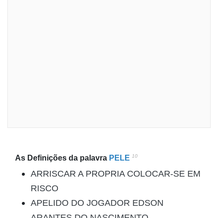
10
As Definições da palavra
PELE
ARRISCAR A PROPRIA COLOCAR-SE EM
RISCO
APELIDO DO JOGADOR EDSON
ARANTES DO NASCIMENTO