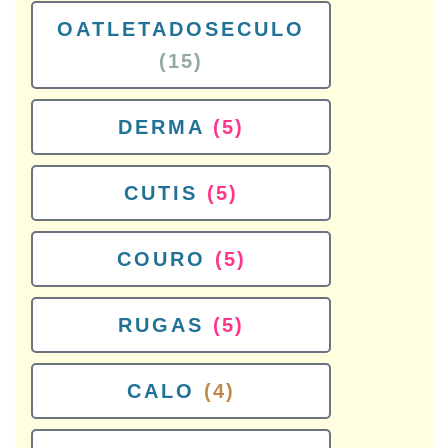
OATLETADOSECULO
(15)
DERMA
(5)
CUTIS
(5)
COURO
(5)
RUGAS
(5)
CALO
(4)