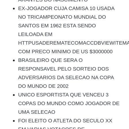
EX-JOGADOR CUJA CAMISA 10 USADA
NO TRICAMPEONATO MUNDIAL DO
SANTOS EM 1962 ESTA SENDO
LEILOADA EM
HTTPUSADEREMATECOMACCDBVIEWITEMAS
COM PRECO MINIMO DE US $3000000
BRASILEIRO QUE SERA O
RESPONSAVEL PELO SORTEIO DOS
ADVERSARIOS DA SELECAO NA COPA
DO MUNDO DE 2002
UNICO ESPORTISTA QUE VENCEU 3
COPAS DO MUNDO COMO JOGADOR DE
UMA SELECAO
FOI ELEITO O ATLETA DO SECULO XX