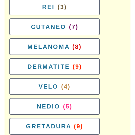
REI
(3)
CUTANEO
(7)
MELANOMA
(8)
DERMATITE
(9)
VELO
(4)
NEDIO
(5)
GRETADURA
(9)