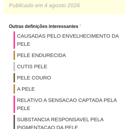
Publicado em
4 agosto 2026
9
Outras definições interessantes
CAUSADAS PELO ENVELHECIMENTO DA
PELE
PELE ENDURECIDA
CUTIS PELE
PELE COURO
A PELE
RELATIVO A SENSACAO CAPTADA PELA
PELE
SUBSTANCIA RESPONSAVEL PELA
PIGMENTACAO DA PELE