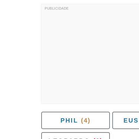
PHIL
(4)
EUS