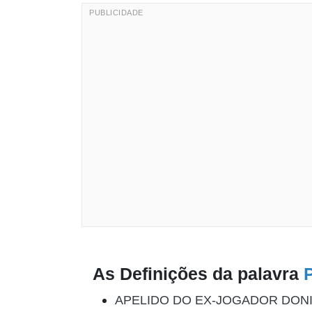
As Definições da palavra
APELIDO DO EX-JOGADOR DON