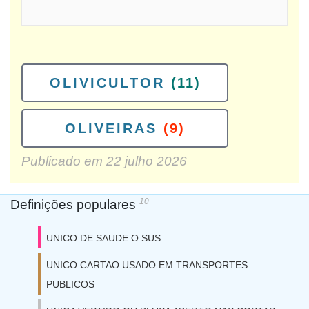
OLIVICULTOR
(11)
OLIVEIRAS
(9)
Publicado em
22 julho 2026
10
Definições populares
UNICO DE SAUDE O SUS
UNICO CARTAO USADO EM TRANSPORTES
PUBLICOS