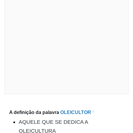
1
A definição da palavra
OLEICULTOR
AQUELE QUE SE DEDICA A
OLEICULTURA