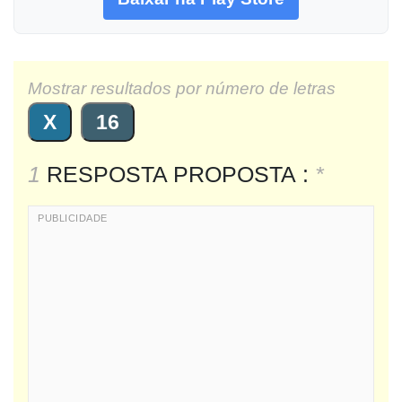
Mostrar resultados por número de letras
X
16
1
RESPOSTA PROPOSTA :
*