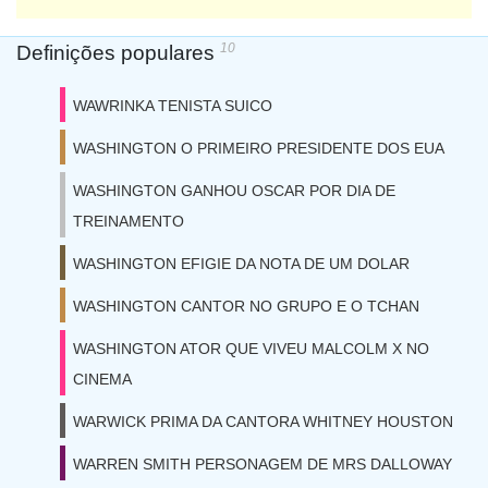
10
Definições populares
WAWRINKA TENISTA SUICO
WASHINGTON O PRIMEIRO PRESIDENTE DOS EUA
WASHINGTON GANHOU OSCAR POR DIA DE
TREINAMENTO
WASHINGTON EFIGIE DA NOTA DE UM DOLAR
WASHINGTON CANTOR NO GRUPO E O TCHAN
WASHINGTON ATOR QUE VIVEU MALCOLM X NO
CINEMA
WARWICK PRIMA DA CANTORA WHITNEY HOUSTON
WARREN SMITH PERSONAGEM DE MRS DALLOWAY