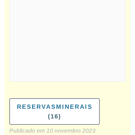
RESERVASMINERAIS
(16)
Publicado em
10 novembro 2023