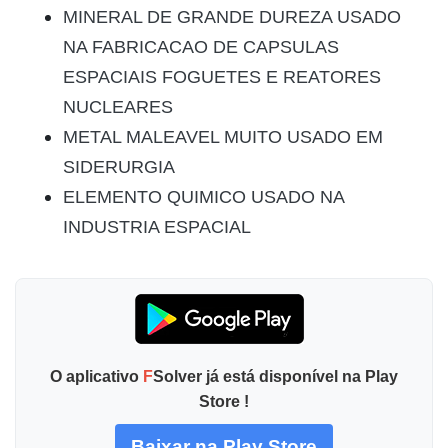
MINERAL DE GRANDE DUREZA USADO
NA FABRICACAO DE CAPSULAS
ESPACIAIS FOGUETES E REATORES
NUCLEARES
METAL MALEAVEL MUITO USADO EM
SIDERURGIA
ELEMENTO QUIMICO USADO NA
INDUSTRIA ESPACIAL
O aplicativo
F
Solver já está disponível na Play
Store !
Baixar na Play Store