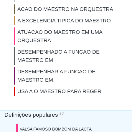
ACAO DO MAESTRO NA ORQUESTRA
A EXCELENCIA TIPICA DO MAESTRO
ATUACAO DO MAESTRO EM UMA
ORQUESTRA
DESEMPENHADO A FUNCAO DE
MAESTRO EM
DESEMPENHAR A FUNCAO DE
MAESTRO EM
USA A O MAESTRO PARA REGER
10
Definições populares
VALSA FAMOSO BOMBOM DA LACTA