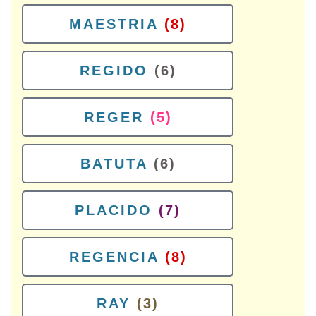
MAESTRIA
(8)
REGIDO
(6)
REGER
(5)
BATUTA
(6)
PLACIDO
(7)
REGENCIA
(8)
RAY
(3)