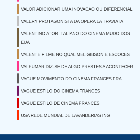
VALOR ADICIONAR UMA INOVACAO OU DIFERENCIAL
VALERY PROTAGONISTA DA OPERA LA TRAVIATA
VALENTINO ATOR ITALIANO DO CINEMA MUDO DOS
EUA
VALENTE FILME NO QUAL MEL GIBSON E ESCOCES
VAI FUMAR DIZ-SE DE ALGO PRESTES A ACONTECER
VAGUE MOVIMENTO DO CINEMA FRANCES FRA
VAGUE ESTILO DO CINEMA FRANCES
VAGUE ESTILO DE CINEMA FRANCES
USA REDE MUNDIAL DE LAVANDERIAS ING