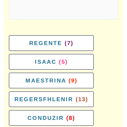
REGENTE
(7)
ISAAC
(5)
MAESTRINA
(9)
REGERSFHLENIR
(13)
CONDUZIR
(8)