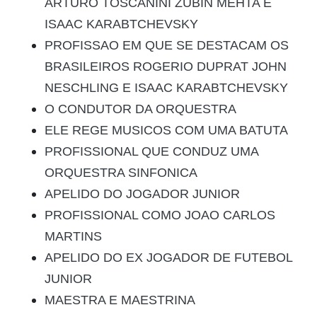
ARTURO TOSCANINI ZUBIN MEHTA E
ISAAC KARABTCHEVSKY
PROFISSAO EM QUE SE DESTACAM OS
BRASILEIROS ROGERIO DUPRAT JOHN
NESCHLING E ISAAC KARABTCHEVSKY
O CONDUTOR DA ORQUESTRA
ELE REGE MUSICOS COM UMA BATUTA
PROFISSIONAL QUE CONDUZ UMA
ORQUESTRA SINFONICA
APELIDO DO JOGADOR JUNIOR
PROFISSIONAL COMO JOAO CARLOS
MARTINS
APELIDO DO EX JOGADOR DE FUTEBOL
JUNIOR
MAESTRA E MAESTRINA