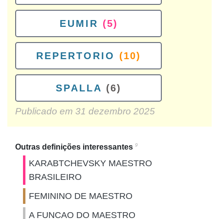
EUMIR
(5)
REPERTORIO
(10)
SPALLA
(6)
Publicado em
31 dezembro 2025
9
Outras definições interessantes
KARABTCHEVSKY MAESTRO
BRASILEIRO
FEMININO DE MAESTRO
A FUNCAO DO MAESTRO