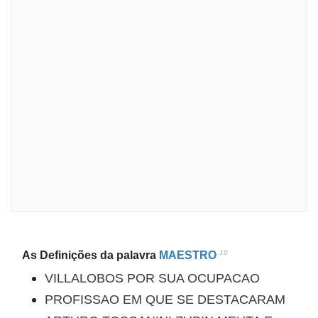
10
As Definições da palavra
MAESTRO
VILLALOBOS POR SUA OCUPACAO
PROFISSAO EM QUE SE DESTACARAM