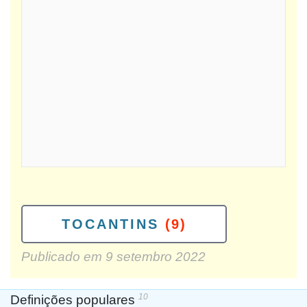
TOCANTINS
(9)
Publicado em
9 setembro 2022
10
Definições populares