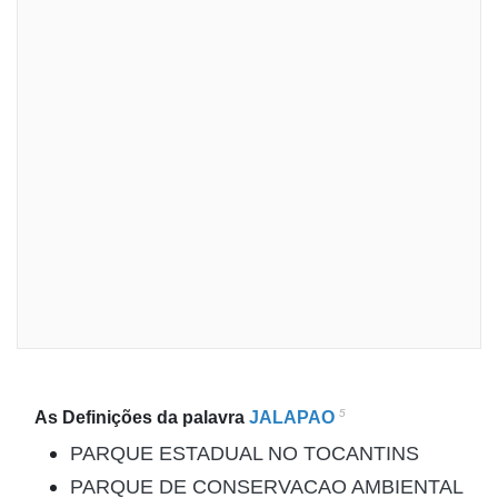
5
As Definições da palavra
JALAPAO
PARQUE ESTADUAL NO TOCANTINS
PARQUE DE CONSERVACAO AMBIENTAL