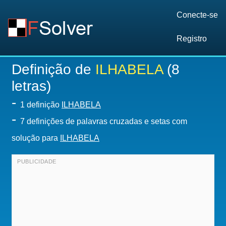
Conecte-se
Registro
Definição de
ILHABELA
(8
letras)
-
1 definição
ILHABELA
-
7 definições de palavras cruzadas e setas com
solução para
ILHABELA