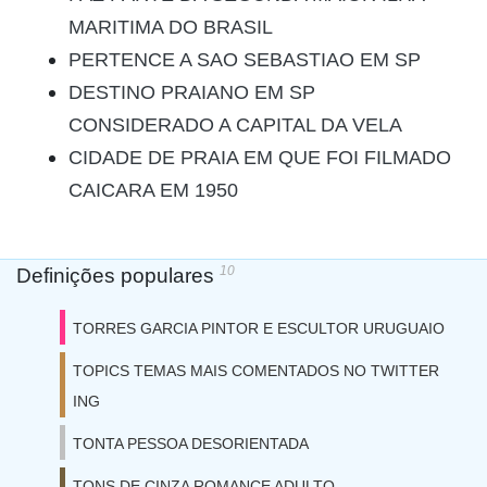
MARITIMA DO BRASIL
PERTENCE A SAO SEBASTIAO EM SP
DESTINO PRAIANO EM SP
CONSIDERADO A CAPITAL DA VELA
CIDADE DE PRAIA EM QUE FOI FILMADO
CAICARA EM 1950
10
Definições populares
TORRES GARCIA PINTOR E ESCULTOR URUGUAIO
TOPICS TEMAS MAIS COMENTADOS NO TWITTER
ING
TONTA PESSOA DESORIENTADA
TONS DE CINZA ROMANCE ADULTO