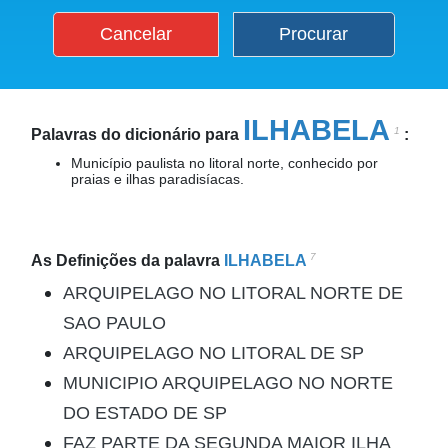
Cancelar
Procurar
ILHABELA
1
Palavras do dicionário para
:
Município paulista no litoral norte, conhecido por
praias e ilhas paradisíacas.
7
As Definições da palavra
ILHABELA
ARQUIPELAGO NO LITORAL NORTE DE
SAO PAULO
ARQUIPELAGO NO LITORAL DE SP
MUNICIPIO ARQUIPELAGO NO NORTE
DO ESTADO DE SP
FAZ PARTE DA SEGUNDA MAIOR ILHA