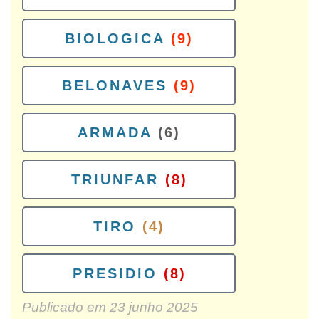
BIOLOGICA
(9)
BELONAVES
(9)
ARMADA
(6)
TRIUNFAR
(8)
TIRO
(4)
PRESIDIO
(8)
Publicado em
23 junho 2025