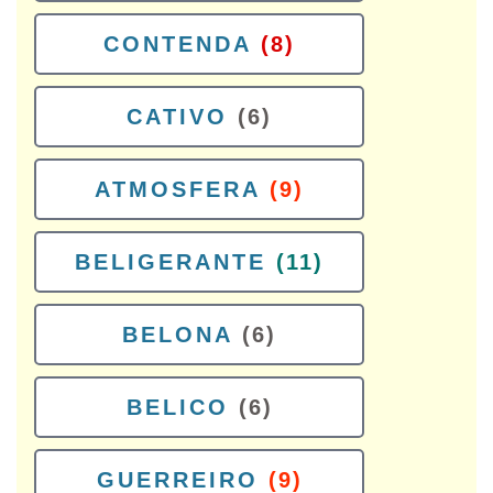
CONTENDA
(8)
CATIVO
(6)
ATMOSFERA
(9)
BELIGERANTE
(11)
BELONA
(6)
BELICO
(6)
GUERREIRO
(9)