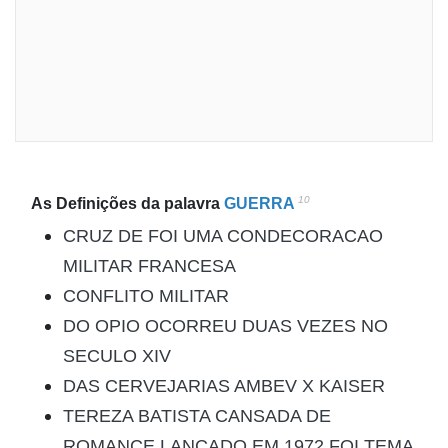
10
As Definições da palavra
GUERRA
CRUZ DE FOI UMA CONDECORACAO
MILITAR FRANCESA
CONFLITO MILITAR
DO OPIO OCORREU DUAS VEZES NO
SECULO XIV
DAS CERVEJARIAS AMBEV X KAISER
TEREZA BATISTA CANSADA DE
ROMANCE LANCADO EM 1972 FOI TEMA