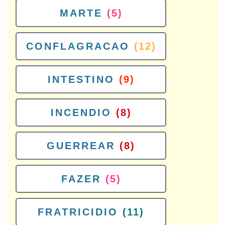
MARTE
(5)
CONFLAGRACAO
(12)
INTESTINO
(9)
INCENDIO
(8)
GUERREAR
(8)
FAZER
(5)
FRATRICIDIO
(11)