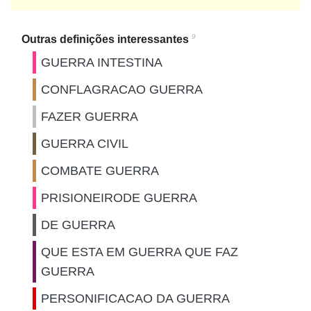
9
Outras definições interessantes
GUERRA INTESTINA
CONFLAGRACAO GUERRA
FAZER GUERRA
GUERRA CIVIL
COMBATE GUERRA
PRISIONEIRODE GUERRA
DE GUERRA
QUE ESTA EM GUERRA QUE FAZ
GUERRA
PERSONIFICACAO DA GUERRA