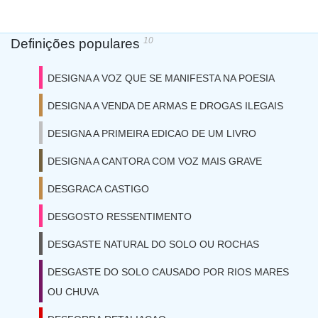
10
Definições populares
DESIGNA A VOZ QUE SE MANIFESTA NA POESIA
DESIGNA A VENDA DE ARMAS E DROGAS ILEGAIS
DESIGNA A PRIMEIRA EDICAO DE UM LIVRO
DESIGNA A CANTORA COM VOZ MAIS GRAVE
DESGRACA CASTIGO
DESGOSTO RESSENTIMENTO
DESGASTE NATURAL DO SOLO OU ROCHAS
DESGASTE DO SOLO CAUSADO POR RIOS MARES
OU CHUVA