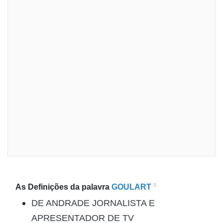
5
As Definições da palavra
GOULART
DE ANDRADE JORNALISTA E
APRESENTADOR DE TV