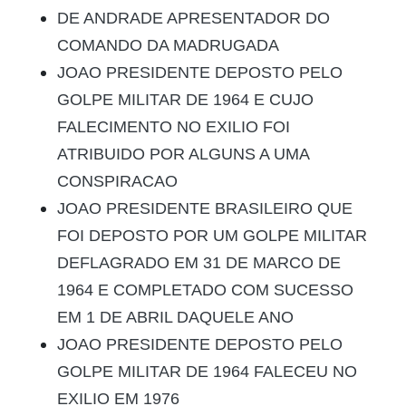
DE ANDRADE APRESENTADOR DO
COMANDO DA MADRUGADA
JOAO PRESIDENTE DEPOSTO PELO
GOLPE MILITAR DE 1964 E CUJO
FALECIMENTO NO EXILIO FOI
ATRIBUIDO POR ALGUNS A UMA
CONSPIRACAO
JOAO PRESIDENTE BRASILEIRO QUE
FOI DEPOSTO POR UM GOLPE MILITAR
DEFLAGRADO EM 31 DE MARCO DE
1964 E COMPLETADO COM SUCESSO
EM 1 DE ABRIL DAQUELE ANO
JOAO PRESIDENTE DEPOSTO PELO
GOLPE MILITAR DE 1964 FALECEU NO
EXILIO EM 1976