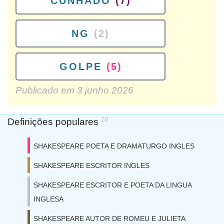
CUNHADO
(7)
NG
(2)
GOLPE
(5)
Publicado em
3 junho 2026
10
Definições populares
SHAKESPEARE POETA E DRAMATURGO INGLES
SHAKESPEARE ESCRITOR INGLES
SHAKESPEARE ESCRITOR E POETA DA LINGUA
INGLESA
SHAKESPEARE AUTOR DE ROMEU E JULIETA