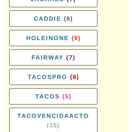
CADDIE
(6)
HOLEINONE
(9)
FAIRWAY
(7)
TACOSPRO
(8)
TACOS
(5)
TACOVENCIDAACTO
(15)