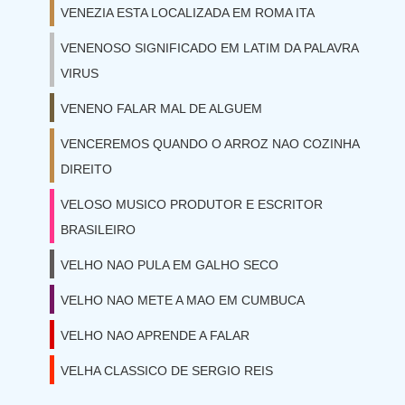
VENEZIA ESTA LOCALIZADA EM ROMA ITA
VENENOSO SIGNIFICADO EM LATIM DA PALAVRA
VIRUS
VENENO FALAR MAL DE ALGUEM
VENCEREMOS QUANDO O ARROZ NAO COZINHA
DIREITO
VELOSO MUSICO PRODUTOR E ESCRITOR
BRASILEIRO
VELHO NAO PULA EM GALHO SECO
VELHO NAO METE A MAO EM CUMBUCA
VELHO NAO APRENDE A FALAR
VELHA CLASSICO DE SERGIO REIS