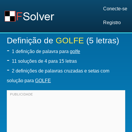
Conecte-se
Registro
Definição de
GOLFE
(5 letras)
-
1 definição de palavra para
golfe
-
11
soluções de 4 para 15 letras
-
2 definições de palavras cruzadas e setas com
solução para
GOLFE