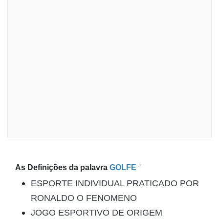
2
As Definições da palavra
GOLFE
ESPORTE INDIVIDUAL PRATICADO POR
RONALDO O FENOMENO
JOGO ESPORTIVO DE ORIGEM