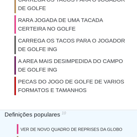
DE GOLFE
RARA JOGADA DE UMA TACADA
CERTEIRA NO GOLFE
CARREGA OS TACOS PARA O JOGADOR
DE GOLFE ING
A AREA MAIS DESIMPEDIDA DO CAMPO
DE GOLFE ING
PECAS DO JOGO DE GOLFE DE VARIOS
FORMATOS E TAMANHOS
10
Definições populares
VER DE NOVO QUADRO DE REPRISES DA GLOBO