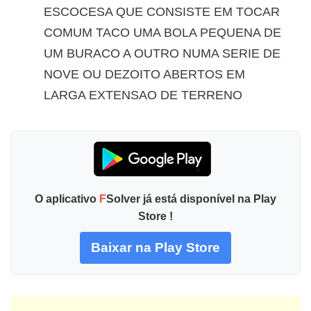
ESCOCESA QUE CONSISTE EM TOCAR
COMUM TACO UMA BOLA PEQUENA DE
UM BURACO A OUTRO NUMA SERIE DE
NOVE OU DEZOITO ABERTOS EM
LARGA EXTENSAO DE TERRENO
O aplicativo
F
Solver já está disponível na Play
Store !
Baixar na Play Store