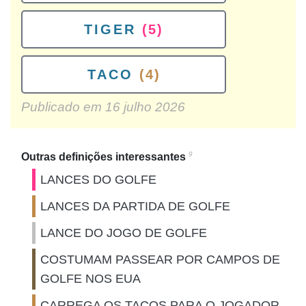
TIGER
(5)
TACO
(4)
Publicado em
16 julho 2026
9
Outras definições interessantes
LANCES DO GOLFE
LANCES DA PARTIDA DE GOLFE
LANCE DO JOGO DE GOLFE
COSTUMAM PASSEAR POR CAMPOS DE
GOLFE NOS EUA
CARREGA OS TACOS PARA O JOGADOR