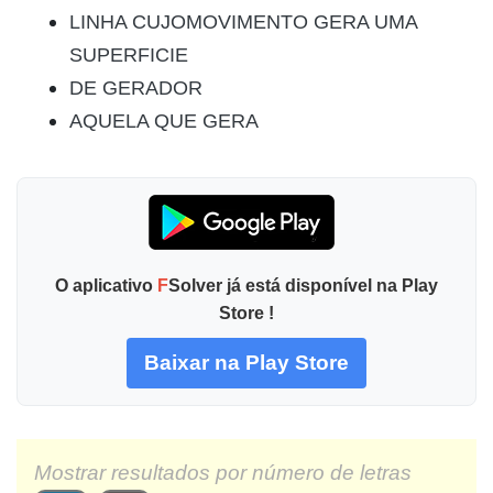
LINHA CUJOMOVIMENTO GERA UMA
SUPERFICIE
DE GERADOR
AQUELA QUE GERA
O aplicativo
F
Solver já está disponível na Play
Store !
Baixar na Play Store
Mostrar resultados por número de letras