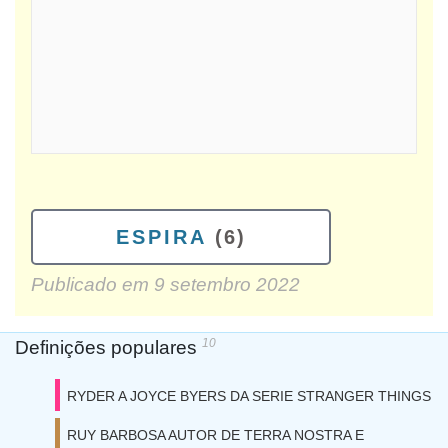
ESPIRA
(6)
Publicado em
9 setembro 2022
10
Definições populares
RYDER A JOYCE BYERS DA SERIE STRANGER THINGS
RUY BARBOSA AUTOR DE TERRA NOSTRA E