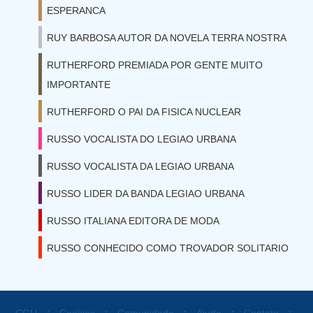
ESPERANCA
RUY BARBOSA AUTOR DA NOVELA TERRA NOSTRA
RUTHERFORD PREMIADA POR GENTE MUITO
IMPORTANTE
RUTHERFORD O PAI DA FISICA NUCLEAR
RUSSO VOCALISTA DO LEGIAO URBANA
RUSSO VOCALISTA DA LEGIAO URBANA
RUSSO LIDER DA BANDA LEGIAO URBANA
RUSSO ITALIANA EDITORA DE MODA
RUSSO CONHECIDO COMO TROVADOR SOLITARIO
⋅
⋅
⋅
⋅
⋅