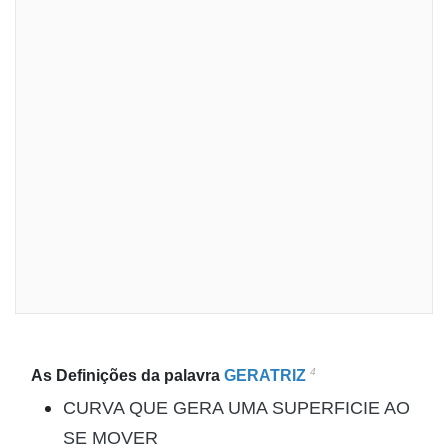
4
As Definições da palavra
GERATRIZ
CURVA QUE GERA UMA SUPERFICIE AO
SE MOVER