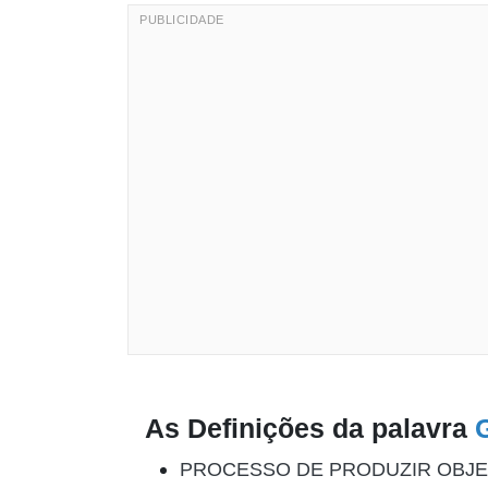
As Definições da palavra
PROCESSO DE PRODUZIR OBJE