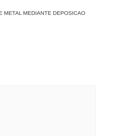
 METAL MEDIANTE DEPOSICAO