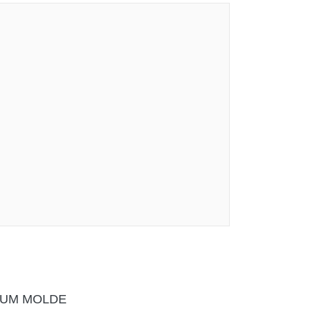
 UM MOLDE