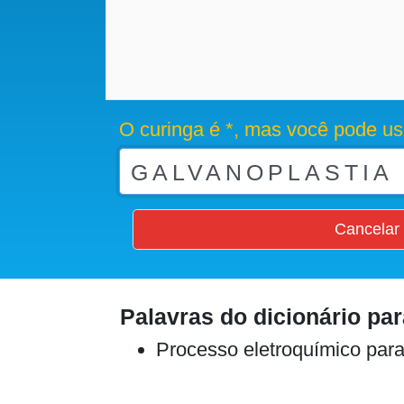
O curinga é *, mas você pode us
Cancelar
Palavras do dicionário pa
Processo eletroquímico para