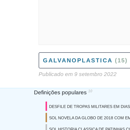
GALVANOPLASTICA
(15)
Publicado em
9 setembro 2022
10
Definições populares
DESFILE DE TROPAS MILITARES EM DIA
SOL NOVELA DA GLOBO DE 2018 COM EM
SOL HISTORIA CLASSICA DE PATINHAS 