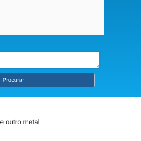
Procurar
e outro metal.