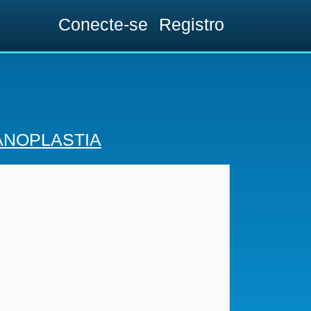
Conecte-se
Registro
ANOPLASTIA