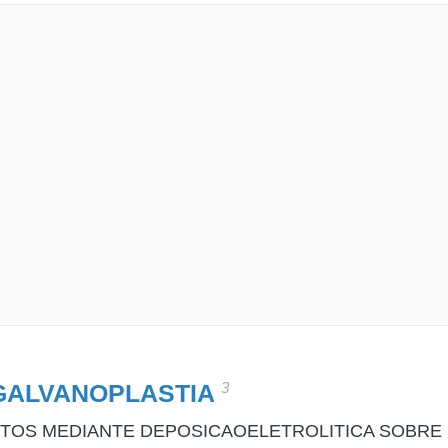
3
GALVANOPLASTIA
TOS MEDIANTE DEPOSICAOELETROLITICA SOBRE