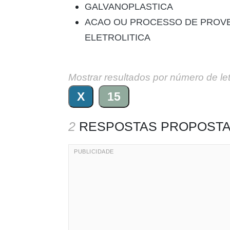
GALVANOPLASTICA
ACAO OU PROCESSO DE PROVE
ELETROLITICA
Mostrar resultados por número de le
X
15
2
RESPOSTAS PROPOSTA