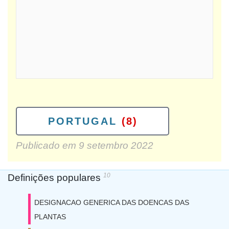
PORTUGAL
(8)
Publicado em
9 setembro 2022
10
Definições populares
DESIGNACAO GENERICA DAS DOENCAS DAS
PLANTAS