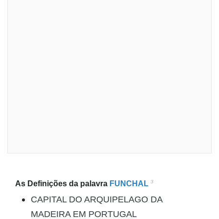
3
As Definições da palavra
FUNCHAL
CAPITAL DO ARQUIPELAGO DA
MADEIRA EM PORTUGAL