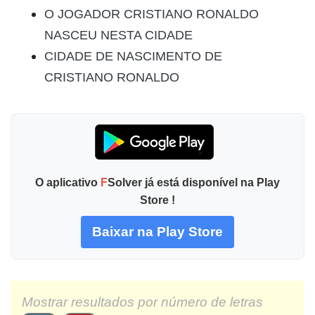
O JOGADOR CRISTIANO RONALDO
NASCEU NESTA CIDADE
CIDADE DE NASCIMENTO DE
CRISTIANO RONALDO
O aplicativo
F
Solver já está disponível na Play
Store !
Baixar na Play Store
Mostrar resultados por número de letras