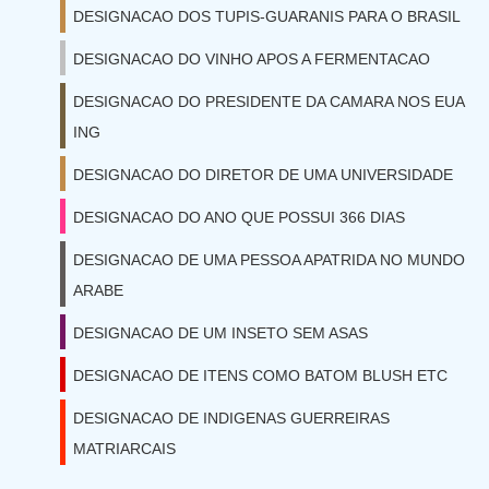
DESIGNACAO DOS TUPIS-GUARANIS PARA O BRASIL
DESIGNACAO DO VINHO APOS A FERMENTACAO
DESIGNACAO DO PRESIDENTE DA CAMARA NOS EUA
ING
DESIGNACAO DO DIRETOR DE UMA UNIVERSIDADE
DESIGNACAO DO ANO QUE POSSUI 366 DIAS
DESIGNACAO DE UMA PESSOA APATRIDA NO MUNDO
ARABE
DESIGNACAO DE UM INSETO SEM ASAS
DESIGNACAO DE ITENS COMO BATOM BLUSH ETC
DESIGNACAO DE INDIGENAS GUERREIRAS
MATRIARCAIS