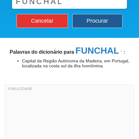
Cancelar
Procurar
FUNCHAL
1
Palavras do dicionário para
:
Capital da Região Autónoma da Madeira, em Portugal,
localizada na costa sul da ilha homônima.