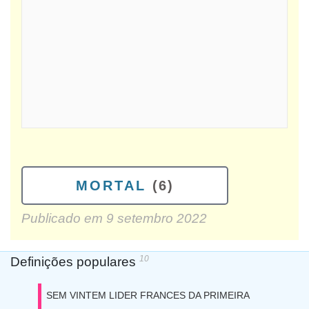
MORTAL
(6)
Publicado em
9 setembro 2022
10
Definições populares
SEM VINTEM LIDER FRANCES DA PRIMEIRA