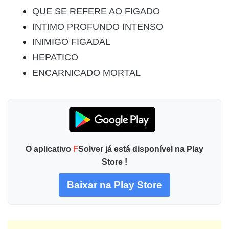
QUE SE REFERE AO FIGADO
INTIMO PROFUNDO INTENSO
INIMIGO FIGADAL
HEPATICO
ENCARNICADO MORTAL
O aplicativo
F
Solver já está disponível na Play
Store !
Baixar na Play Store