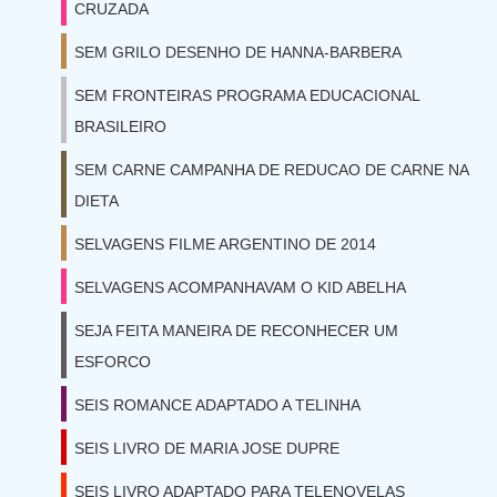
CRUZADA
SEM GRILO DESENHO DE HANNA-BARBERA
SEM FRONTEIRAS PROGRAMA EDUCACIONAL
BRASILEIRO
SEM CARNE CAMPANHA DE REDUCAO DE CARNE NA
DIETA
SELVAGENS FILME ARGENTINO DE 2014
SELVAGENS ACOMPANHAVAM O KID ABELHA
SEJA FEITA MANEIRA DE RECONHECER UM
ESFORCO
SEIS ROMANCE ADAPTADO A TELINHA
SEIS LIVRO DE MARIA JOSE DUPRE
SEIS LIVRO ADAPTADO PARA TELENOVELAS