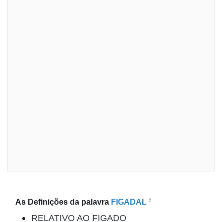
6
As Definições da palavra
FIGADAL
RELATIVO AO FIGADO