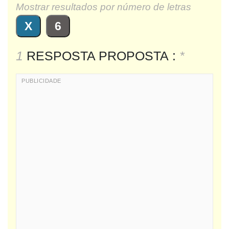
Mostrar resultados por número de letras
X
6
1
RESPOSTA PROPOSTA :
*