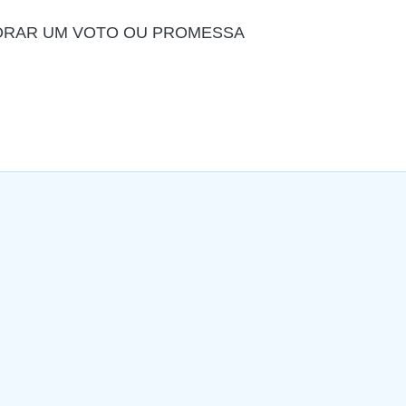
ORAR UM VOTO OU PROMESSA