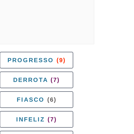
PROGRESSO
(9)
DERROTA
(7)
FIASCO
(6)
INFELIZ
(7)