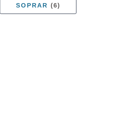
SOPRAR
(6)