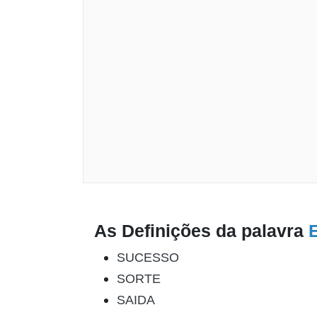
As Definições da palavra
SUCESSO
SORTE
SAIDA