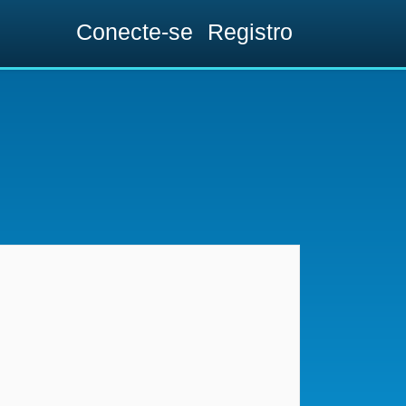
Conecte-se
Registro