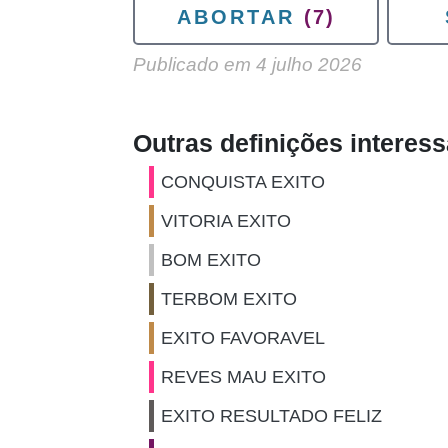
ABORTAR
(7)
Publicado em
4 julho 2026
Outras definições interes
CONQUISTA EXITO
VITORIA EXITO
BOM EXITO
TERBOM EXITO
EXITO FAVORAVEL
REVES MAU EXITO
EXITO RESULTADO FELIZ