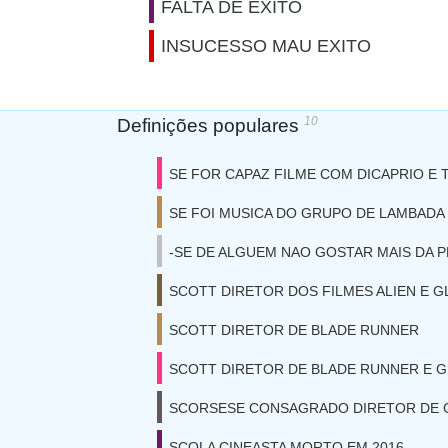
FALTA DE EXITO
INSUCESSO MAU EXITO
10
Definições populares
SE FOR CAPAZ FILME COM DICAPRIO E
SE FOI MUSICA DO GRUPO DE LAMBADA
-SE DE ALGUEM NAO GOSTAR MAIS DA 
SCOTT DIRETOR DOS FILMES ALIEN E 
SCOTT DIRETOR DE BLADE RUNNER
SCOTT DIRETOR DE BLADE RUNNER E 
SCORSESE CONSAGRADO DIRETOR DE 
SCOLA CINEASTA MORTO EM 2016