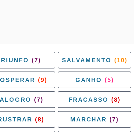
TRIUNFO
(7)
SALVAMENTO
(10)
ROSPERAR
(9)
GANHO
(5)
ALOGRO
(7)
FRACASSO
(8)
RUSTRAR
(8)
MARCHAR
(7)