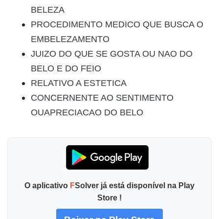
BELEZA
PROCEDIMENTO MEDICO QUE BUSCA O
EMBELEZAMENTO
JUIZO DO QUE SE GOSTA OU NAO DO
BELO E DO FEIO
RELATIVO A ESTETICA
CONCERNENTE AO SENTIMENTO
OUAPRECIACAO DO BELO
O aplicativo
F
Solver já está disponível na Play
Store !