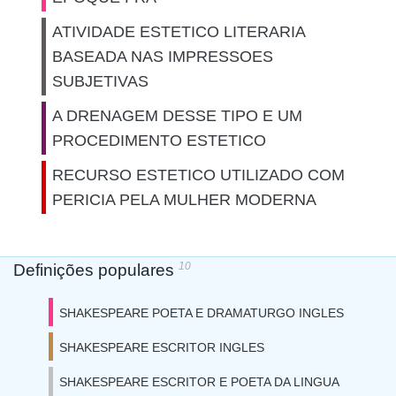
ATIVIDADE ESTETICO LITERARIA
BASEADA NAS IMPRESSOES
SUBJETIVAS
A DRENAGEM DESSE TIPO E UM
PROCEDIMENTO ESTETICO
RECURSO ESTETICO UTILIZADO COM
PERICIA PELA MULHER MODERNA
10
Definições populares
SHAKESPEARE POETA E DRAMATURGO INGLES
SHAKESPEARE ESCRITOR INGLES
SHAKESPEARE ESCRITOR E POETA DA LINGUA