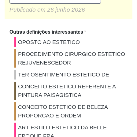
Publicado em
26 junho 2026
9
Outras definições interessantes
OPOSTO AO ESTETICO
PROCEDIMENTO CIRURGICO ESTETICO
REJUVENESCEDOR
TER OSENTIMENTO ESTETICO DE
CONCEITO ESTETICO REFERENTE A
PINTURA PAISAGISTICA
CONCEITO ESTETICO DE BELEZA
PROPORCAO E ORDEM
ART ESTILO ESTETICO DA BELLE
EPOQUE FRA