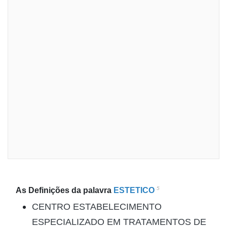
5
As Definições da palavra
ESTETICO
CENTRO ESTABELECIMENTO
ESPECIALIZADO EM TRATAMENTOS DE