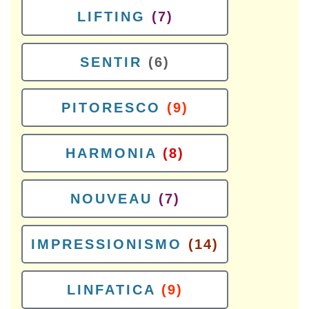
LIFTING
(7)
SENTIR
(6)
PITORESCO
(9)
HARMONIA
(8)
NOUVEAU
(7)
IMPRESSIONISMO
(14)
LINFATICA
(9)