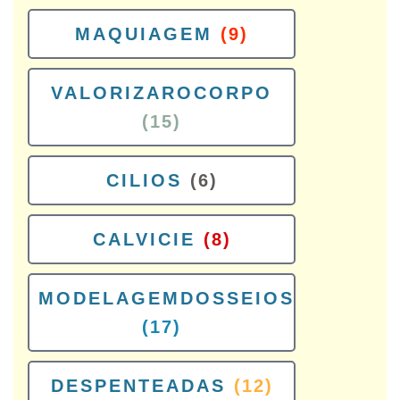
MAQUIAGEM
(9)
VALORIZAROCORPO
(15)
CILIOS
(6)
CALVICIE
(8)
MODELAGEMDOSSEIOS
(17)
DESPENTEADAS
(12)