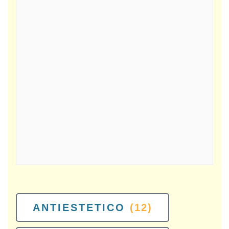
ANTIESTETICO
(12)