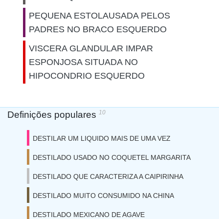
PEQUENA ESTOLAUSADA PELOS
PADRES NO BRACO ESQUERDO
VISCERA GLANDULAR IMPAR
ESPONJOSA SITUADA NO
HIPOCONDRIO ESQUERDO
10
Definições populares
DESTILAR UM LIQUIDO MAIS DE UMA VEZ
DESTILADO USADO NO COQUETEL MARGARITA
DESTILADO QUE CARACTERIZA A CAIPIRINHA
DESTILADO MUITO CONSUMIDO NA CHINA
DESTILADO MEXICANO DE AGAVE