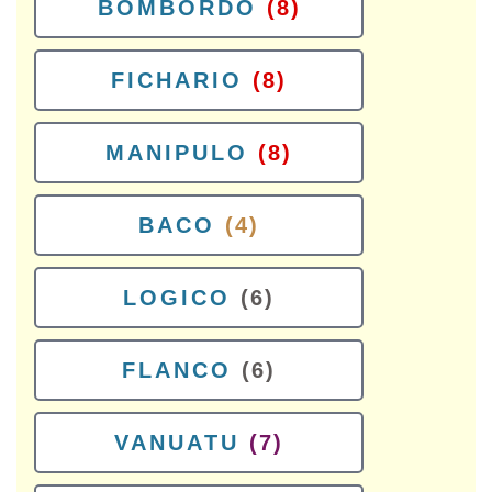
BOMBORDO
(8)
FICHARIO
(8)
MANIPULO
(8)
BACO
(4)
LOGICO
(6)
FLANCO
(6)
VANUATU
(7)