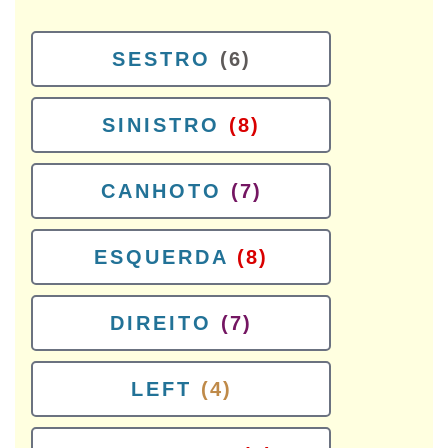
SESTRO
(6)
SINISTRO
(8)
CANHOTO
(7)
ESQUERDA
(8)
DIREITO
(7)
LEFT
(4)