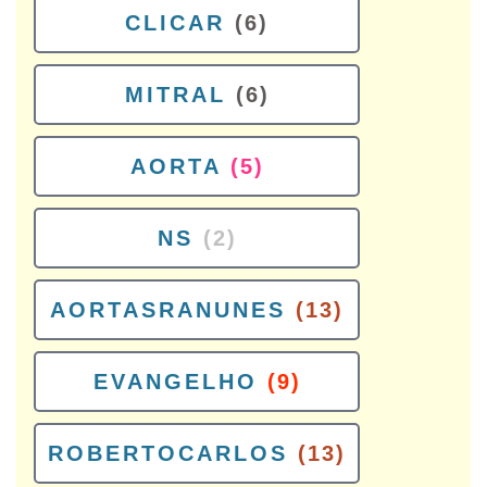
CLICAR
(6)
MITRAL
(6)
AORTA
(5)
NS
(2)
AORTASRANUNES
(13)
EVANGELHO
(9)
ROBERTOCARLOS
(13)