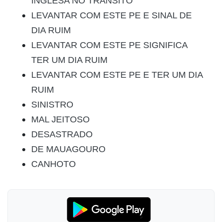
INGLESA NO TRANSITO
LEVANTAR COM ESTE PE E SINAL DE
DIA RUIM
LEVANTAR COM ESTE PE SIGNIFICA
TER UM DIA RUIM
LEVANTAR COM ESTE PE E TER UM DIA
RUIM
SINISTRO
MAL JEITOSO
DESASTRADO
DE MAUAGOURO
CANHOTO