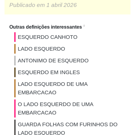
Publicado em
1 abril 2026
9
Outras definições interessantes
ESQUERDO CANHOTO
LADO ESQUERDO
ANTONIMO DE ESQUERDO
ESQUERDO EM INGLES
LADO ESQUERDO DE UMA
EMBARCACAO
O LADO ESQUERDO DE UMA
EMBARCACAO
GUARDA FOLHAS COM FURINHOS DO
LADO ESQUERDO