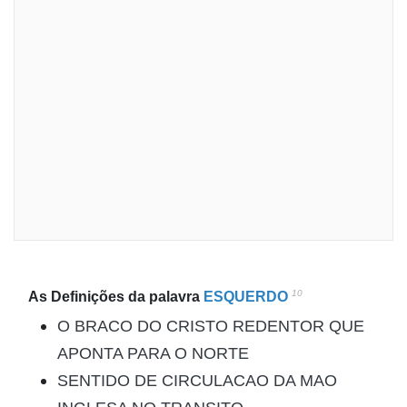
10
As Definições da palavra
ESQUERDO
O BRACO DO CRISTO REDENTOR QUE
APONTA PARA O NORTE
SENTIDO DE CIRCULACAO DA MAO