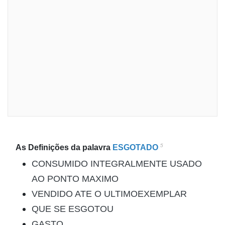
5
As Definições da palavra
ESGOTADO
CONSUMIDO INTEGRALMENTE USADO
AO PONTO MAXIMO
VENDIDO ATE O ULTIMOEXEMPLAR
QUE SE ESGOTOU
GASTO