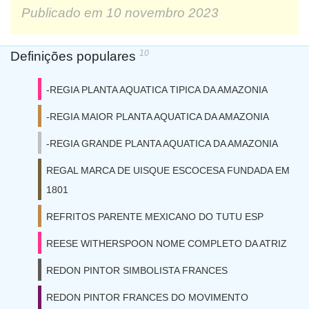
Publicado em
10 novembro 2023
10
Definições populares
-REGIA PLANTA AQUATICA TIPICA DA AMAZONIA
-REGIA MAIOR PLANTA AQUATICA DA AMAZONIA
-REGIA GRANDE PLANTA AQUATICA DA AMAZONIA
REGAL MARCA DE UISQUE ESCOCESA FUNDADA EM
1801
REFRITOS PARENTE MEXICANO DO TUTU ESP
REESE WITHERSPOON NOME COMPLETO DA ATRIZ
REDON PINTOR SIMBOLISTA FRANCES
REDON PINTOR FRANCES DO MOVIMENTO