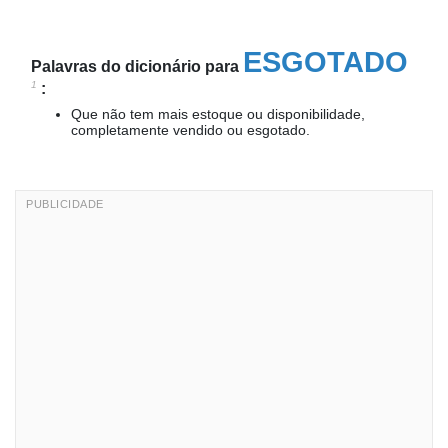
ESGOTADO
Palavras do dicionário para
1
:
Que não tem mais estoque ou disponibilidade,
completamente vendido ou esgotado.