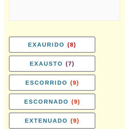
EXAURIDO
(8)
EXAUSTO
(7)
ESCORRIDO
(9)
ESCORNADO
(9)
EXTENUADO
(9)