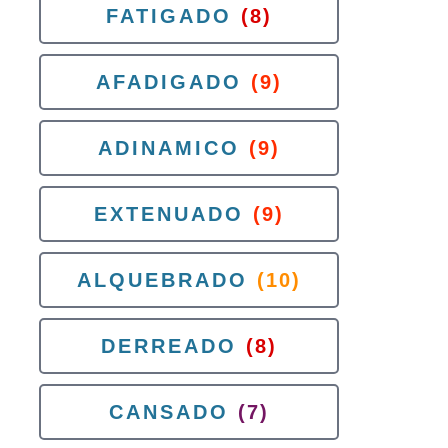
FATIGADO
(8)
AFADIGADO
(9)
ADINAMICO
(9)
EXTENUADO
(9)
ALQUEBRADO
(10)
DERREADO
(8)
CANSADO
(7)